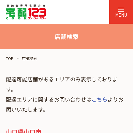
店舗検索
TOP
店舗検索
配達可能店舗があるエリアのみ表示しておりま
す。
配達エリアに関するお問い合わせは
こちら
よりお
願いいたします。
山口県山口市