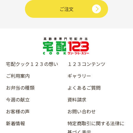
ご注文
宅配クック１２３の想い
１２３コンテンツ
ご利用案内
ギャラリー
お弁当の種類
よくあるご質問
今週の献立
資料請求
お客様の声
お問い合わせ
新着情報
特定商取引に関する法律に
基づく表示