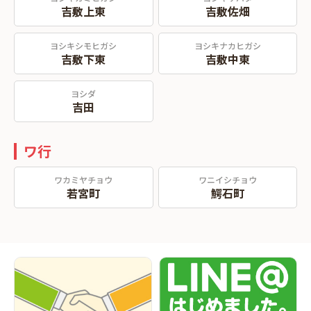
吉敷上東
吉敷佐畑
ヨシキシモヒガシ
ヨシキナカヒガシ
吉敷下東
吉敷中東
ヨシダ
吉田
ワ行
ワカミヤチョウ
ワニイシチョウ
若宮町
鰐石町