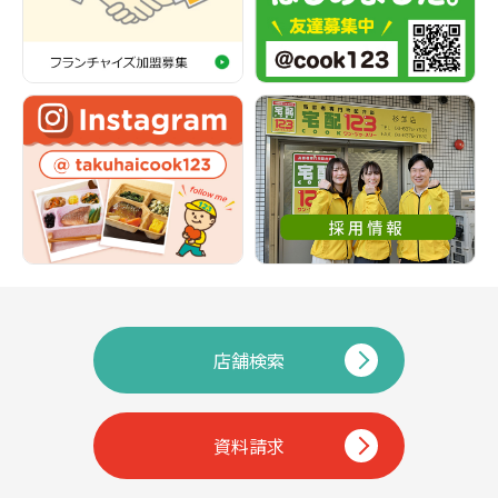
店舗検索
資料請求