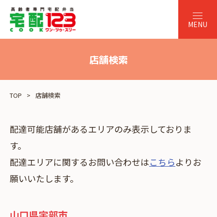
店舗検索
TOP
店舗検索
配達可能店舗があるエリアのみ表示しておりま
す。
配達エリアに関するお問い合わせは
こちら
よりお
願いいたします。
山口県宇部市