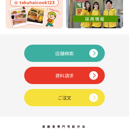
店舗検索
資料請求
ご注文