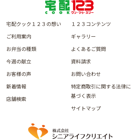
宅配クック１２３の想い
１２３コンテンツ
ご利用案内
ギャラリー
お弁当の種類
よくあるご質問
今週の献立
資料請求
お客様の声
お問い合わせ
新着情報
特定商取引に関する法律に
基づく表示
店舗検索
サイトマップ