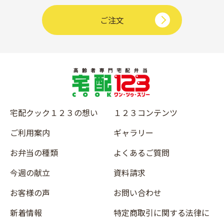
ご注文
宅配クック１２３の想い
１２３コンテンツ
ご利用案内
ギャラリー
お弁当の種類
よくあるご質問
今週の献立
資料請求
お客様の声
お問い合わせ
新着情報
特定商取引に関する法律に