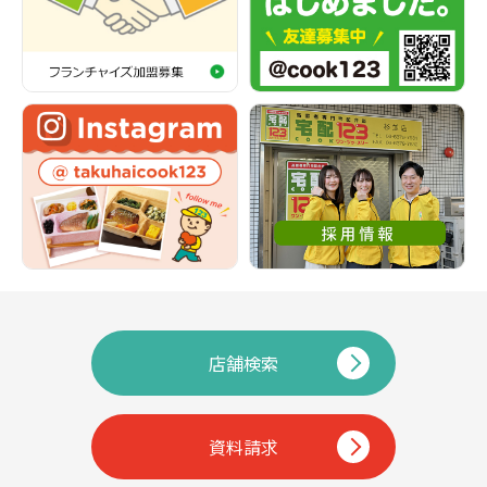
店舗検索
資料請求