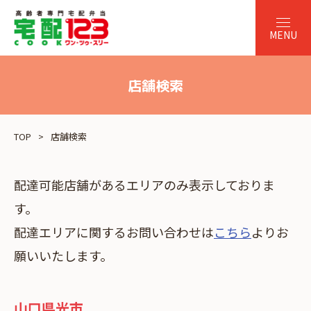
店舗検索
TOP
店舗検索
配達可能店舗があるエリアのみ表示しておりま
す。
配達エリアに関するお問い合わせは
こちら
よりお
願いいたします。
山口県光市