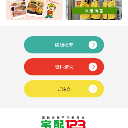
店舗検索
資料請求
ご注文