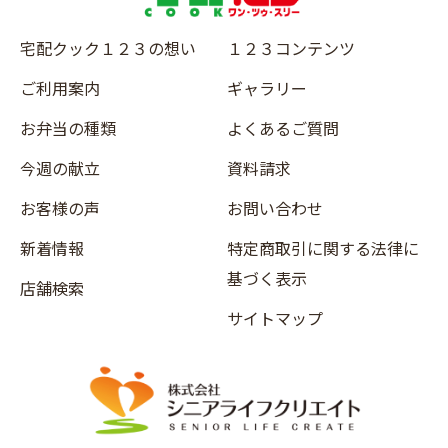
宅配クック１２３の想い
１２３コンテンツ
ご利用案内
ギャラリー
お弁当の種類
よくあるご質問
今週の献立
資料請求
お客様の声
お問い合わせ
新着情報
特定商取引に関する法律に
基づく表示
店舗検索
サイトマップ