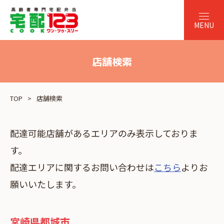
店舗検索
TOP
店舗検索
配達可能店舗があるエリアのみ表示しておりま
す。
配達エリアに関するお問い合わせは
こちら
よりお
願いいたします。
宮崎県都城市