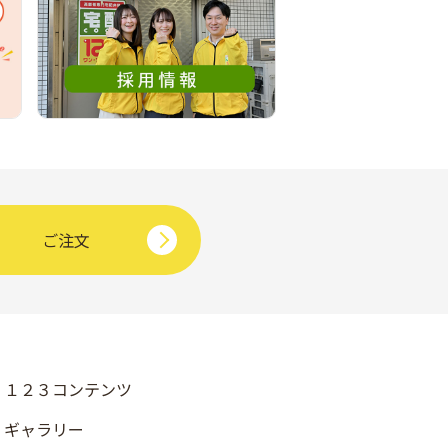
ご注文
１２３コンテンツ
ギャラリー