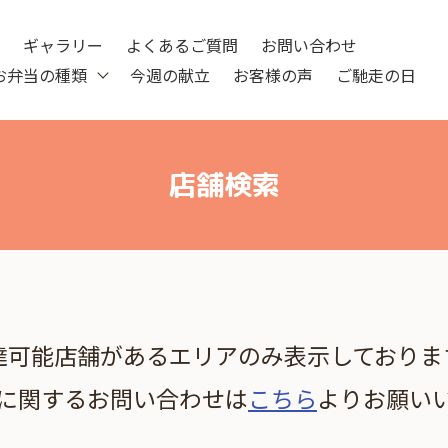
ツ
ギャラリー
よくあるご質問
お問い合わせ
お弁当の種類
今週の献立
お客様の声
ご馳走の日
店舗検索
達可能店舗があるエリアのみ表示しておりま
に関するお問い合わせは
こちら
よりお願い