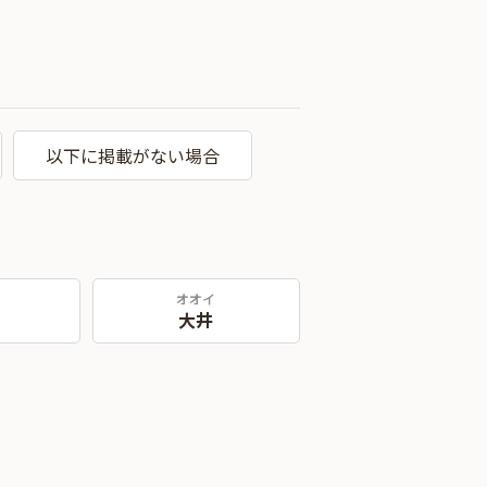
以下に掲載がない場合
オオイ
大井