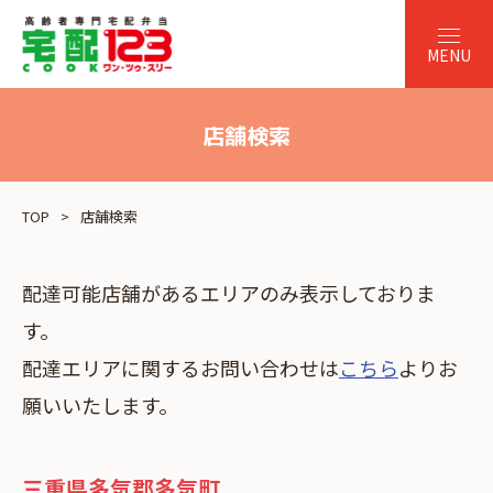
店舗検索
TOP
店舗検索
配達可能店舗があるエリアのみ表示しておりま
す。
配達エリアに関するお問い合わせは
こちら
よりお
願いいたします。
三重県多気郡多気町