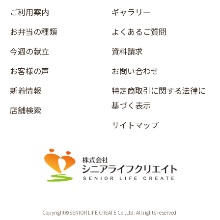
ご利用案内
ギャラリー
お弁当の種類
よくあるご質問
今週の献立
資料請求
お客様の声
お問い合わせ
新着情報
特定商取引に関する法律に
基づく表示
店舗検索
サイトマップ
Copyright©SENIOR LIFE CREATE Co.,Ltd. All rights reserved.