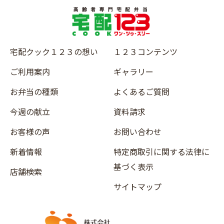
宅配クック１２３の想い
１２３コンテンツ
ご利用案内
ギャラリー
お弁当の種類
よくあるご質問
今週の献立
資料請求
お客様の声
お問い合わせ
新着情報
特定商取引に関する法律に
基づく表示
店舗検索
サイトマップ