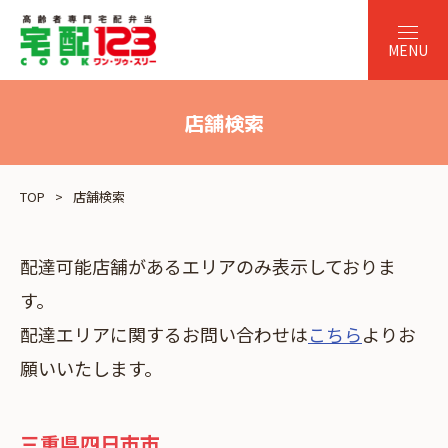
店舗検索
TOP
店舗検索
配達可能店舗があるエリアのみ表示しておりま
す。
配達エリアに関するお問い合わせは
こちら
よりお
願いいたします。
三重県四日市市