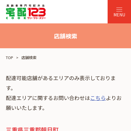
店舗検索
TOP
店舗検索
配達可能店舗があるエリアのみ表示しておりま
す。
配達エリアに関するお問い合わせは
こちら
よりお
願いいたします。
三重県三重郡朝日町