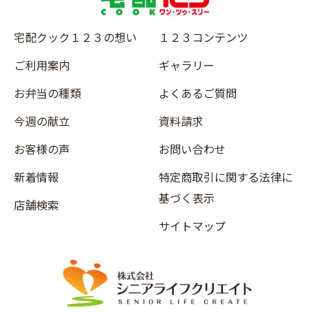
宅配クック１２３の想い
１２３コンテンツ
ご利用案内
ギャラリー
お弁当の種類
よくあるご質問
今週の献立
資料請求
お客様の声
お問い合わせ
新着情報
特定商取引に関する法律に
基づく表示
店舗検索
サイトマップ