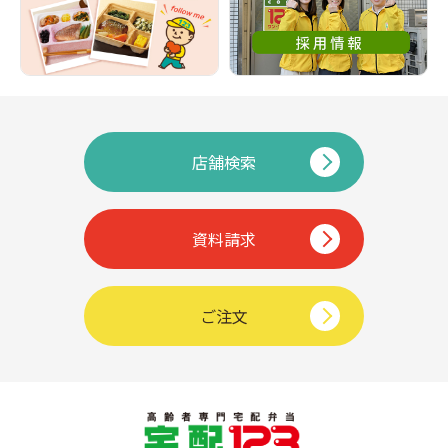
店舗検索
資料請求
ご注文