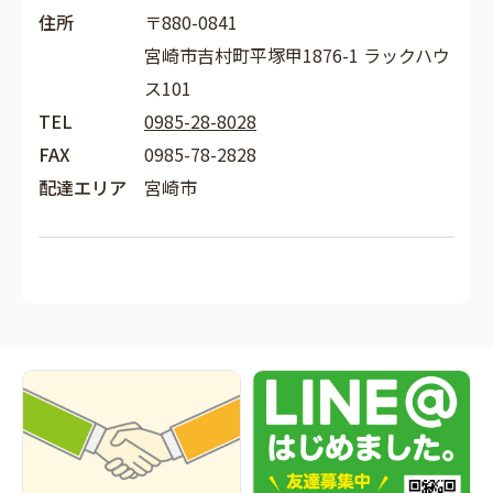
住所
〒880-0841
宮崎市吉村町平塚甲1876-1 ラックハウ
ス101
TEL
0985-28-8028
FAX
0985-78-2828
配達エリア
宮崎市