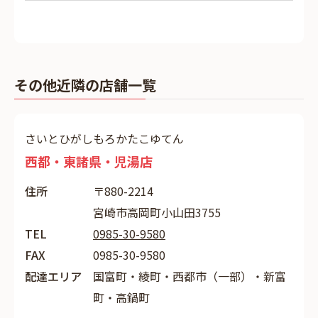
その他近隣の店舗一覧
さいとひがしもろかたこゆてん
西都・東諸県・児湯店
住所
〒880-2214
宮崎市高岡町小山田3755
TEL
0985-30-9580
FAX
0985-30-9580
配達エリア
国富町・綾町・西都市（一部）・新富
町・高鍋町