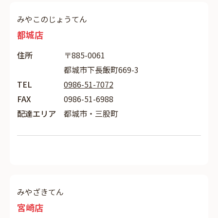
みやこのじょうてん
都城店
住所
〒885-0061
都城市下長飯町669-3
TEL
0986-51-7072
FAX
0986-51-6988
配達エリア
都城市・三股町
みやざきてん
宮崎店