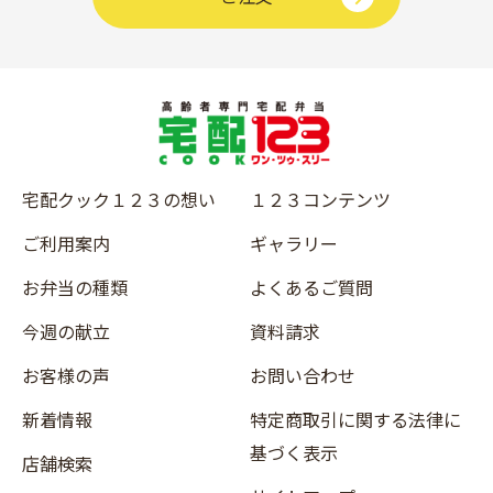
宅配クック１２３の想い
１２３コンテンツ
ご利用案内
ギャラリー
お弁当の種類
よくあるご質問
今週の献立
資料請求
お客様の声
お問い合わせ
新着情報
特定商取引に関する法律に
基づく表示
店舗検索