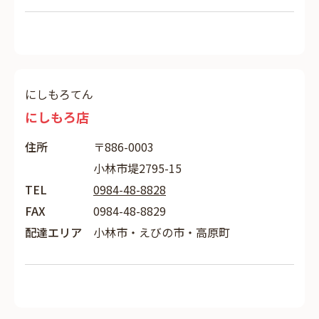
にしもろてん
にしもろ店
住所
〒886-0003
小林市堤2795-15
TEL
0984-48-8828
FAX
0984-48-8829
配達エリア
小林市・えびの市・高原町