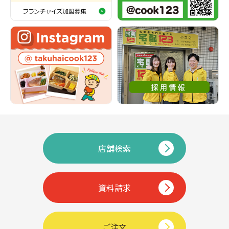
店舗検索
資料請求
ご注文