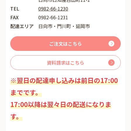
TEL
0982-66-1230
FAX
0982-66-1231
配達エリア
日向市・門川町・延岡市
ご注文はこちら
資料請求はこちら
※翌日の配達申し込みは前日の17:00
までです。
17:00以降は翌々日の配送になりま
す。