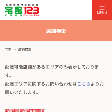
店舗検索
TOP
店舗検索
配達可能店舗があるエリアのみ表示しておりま
す。
配達エリアに関するお問い合わせは
こちら
よりお
願いいたします。
新潟県新潟市南区