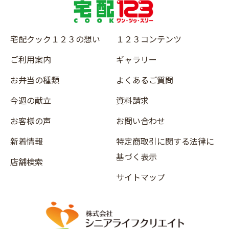
宅配クック１２３の想い
１２３コンテンツ
ご利用案内
ギャラリー
お弁当の種類
よくあるご質問
今週の献立
資料請求
お客様の声
お問い合わせ
新着情報
特定商取引に関する法律に
基づく表示
店舗検索
サイトマップ