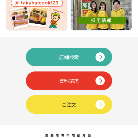
店舗検索
資料請求
ご注文