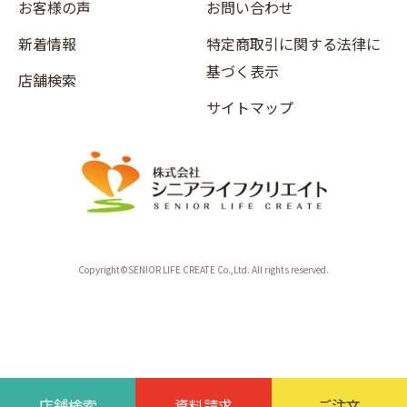
お客様の声
お問い合わせ
新着情報
特定商取引に関する法律に
基づく表示
店舗検索
サイトマップ
Copyright©SENIOR LIFE CREATE Co.,Ltd. All rights reserved.
店舗検索
資料請求
ご注文