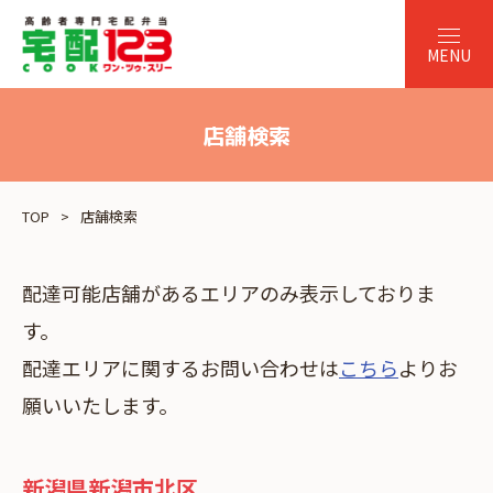
店舗検索
TOP
店舗検索
配達可能店舗があるエリアのみ表示しておりま
す。
配達エリアに関するお問い合わせは
こちら
よりお
願いいたします。
新潟県新潟市北区