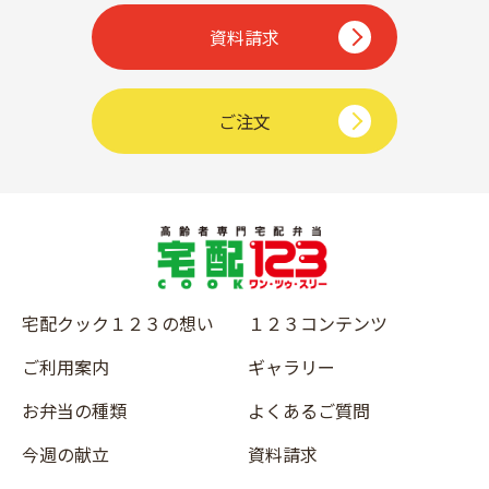
資料請求
ご注文
宅配クック１２３の想い
１２３コンテンツ
ご利用案内
ギャラリー
お弁当の種類
よくあるご質問
今週の献立
資料請求