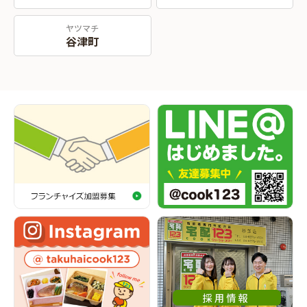
ヤツマチ
谷津町