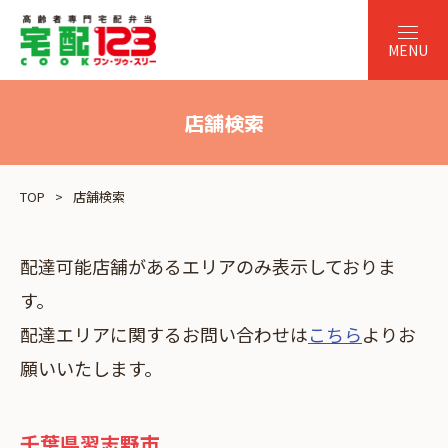
店舗検索
TOP
店舗検索
配達可能店舗があるエリアのみ表示しておりま
す。
配達エリアに関するお問い合わせは
こちら
よりお
願いいたします。
千葉県習志野市