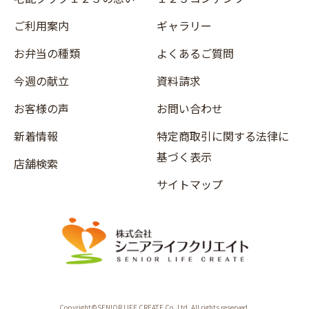
ご利用案内
ギャラリー
お弁当の種類
よくあるご質問
今週の献立
資料請求
お客様の声
お問い合わせ
新着情報
特定商取引に関する法律に
基づく表示
店舗検索
サイトマップ
Copyright©SENIOR LIFE CREATE Co.,Ltd. All rights reserved.