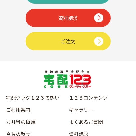
資料請求
ご注文
宅配クック１２３の想い
１２３コンテンツ
ご利用案内
ギャラリー
お弁当の種類
よくあるご質問
今週の献立
資料請求