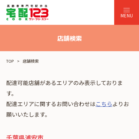
店舗検索
TOP
店舗検索
配達可能店舗があるエリアのみ表示しておりま
す。
配達エリアに関するお問い合わせは
こちら
よりお
願いいたします。
千葉県浦安市