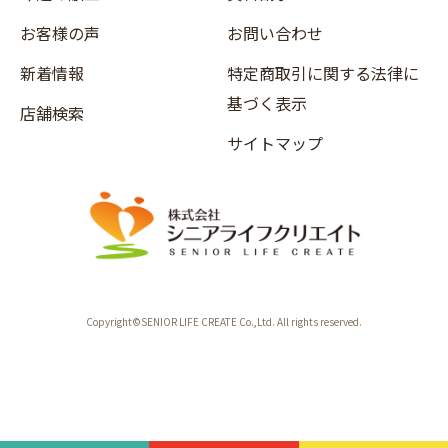
お客様の声
お問い合わせ
新着情報
特定商取引に関する法律に
基づく表示
店舗検索
サイトマップ
Copyright©SENIOR LIFE CREATE Co.,Ltd. All rights reserved.