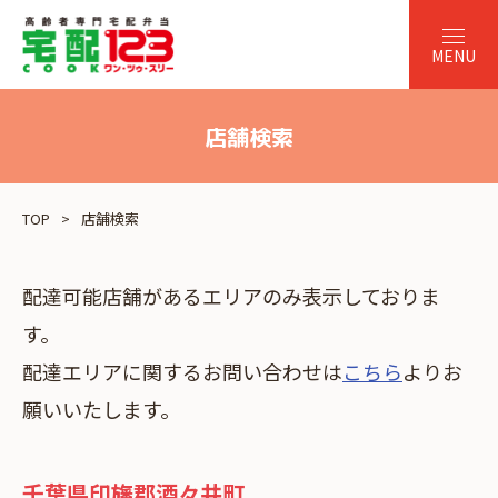
店舗検索
TOP
店舗検索
配達可能店舗があるエリアのみ表示しておりま
す。
配達エリアに関するお問い合わせは
こちら
よりお
願いいたします。
千葉県印旛郡酒々井町