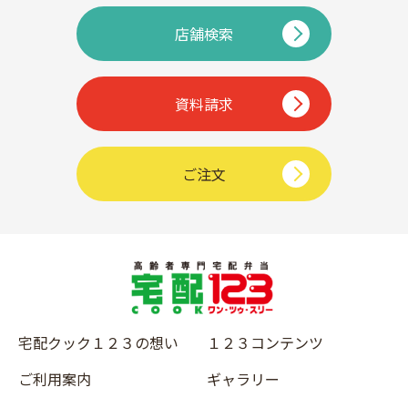
店舗検索
資料請求
ご注文
宅配クック１２３の想い
１２３コンテンツ
ご利用案内
ギャラリー