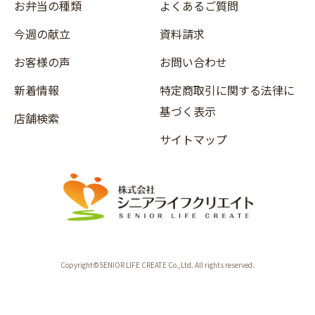
お弁当の種類
よくあるご質問
今週の献立
資料請求
お客様の声
お問い合わせ
新着情報
特定商取引に関する法律に
基づく表示
店舗検索
サイトマップ
Copyright©SENIOR LIFE CREATE Co.,Ltd. All rights reserved.