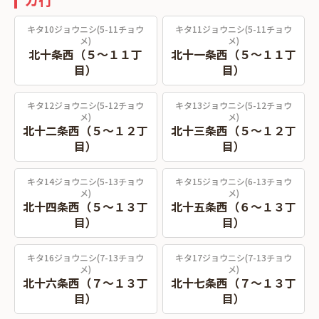
キタ10ジョウニシ(5-11チョウ
キタ11ジョウニシ(5-11チョウ
メ)
メ)
北十条西（５～１１丁
北十一条西（５～１１丁
目）
目）
キタ12ジョウニシ(5-12チョウ
キタ13ジョウニシ(5-12チョウ
メ)
メ)
北十二条西（５～１２丁
北十三条西（５～１２丁
目）
目）
キタ14ジョウニシ(5-13チョウ
キタ15ジョウニシ(6-13チョウ
メ)
メ)
北十四条西（５～１３丁
北十五条西（６～１３丁
目）
目）
キタ16ジョウニシ(7-13チョウ
キタ17ジョウニシ(7-13チョウ
メ)
メ)
北十六条西（７～１３丁
北十七条西（７～１３丁
目）
目）