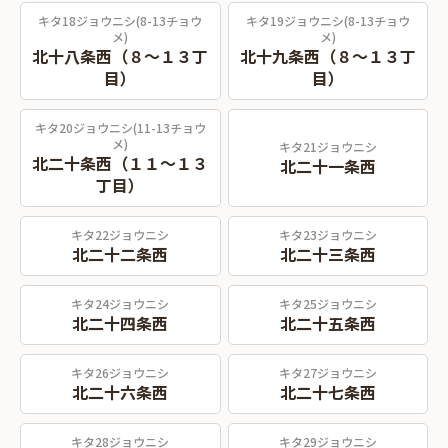
キタ18ジョウニシ(8-13チョウ
キタ19ジョウニシ(8-13チョウ
メ)
メ)
北十八条西（８～１３丁
北十九条西（８～１３丁
目）
目）
キタ20ジョウニシ(11-13チョウ
メ)
キタ21ジョウニシ
北二十条西（１１～１３
北二十一条西
丁目）
キタ22ジョウニシ
キタ23ジョウニシ
北二十二条西
北二十三条西
キタ24ジョウニシ
キタ25ジョウニシ
北二十四条西
北二十五条西
キタ26ジョウニシ
キタ27ジョウニシ
北二十六条西
北二十七条西
キタ28ジョウニシ
キタ29ジョウニシ