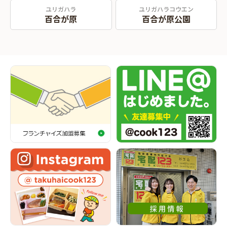
ユリガハラ
ユリガハラコウエン
百合が原
百合が原公園