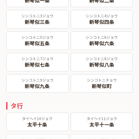
新琴似一条
新琴似二条
シンコトニ3ジョウ
シンコトニ4ジョウ
新琴似三条
新琴似四条
シンコトニ5ジョウ
シンコトニ6ジョウ
新琴似五条
新琴似六条
シンコトニ7ジョウ
シンコトニ8ジョウ
新琴似七条
新琴似八条
シンコトニ9ジョウ
シンコトニチョウ
新琴似九条
新琴似町
タ行
タイヘイ10ジョウ
タイヘイ11ジョウ
太平十条
太平十一条