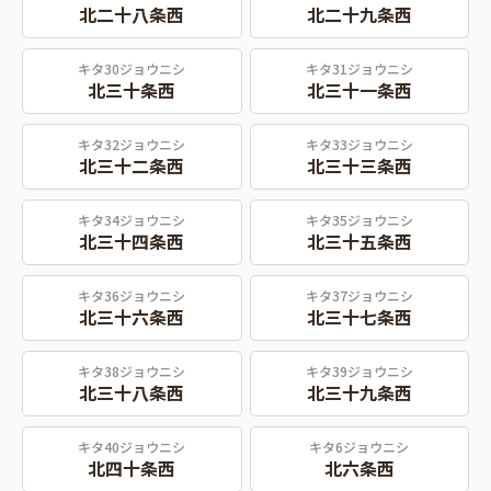
北二十八条西
北二十九条西
キタ30ジョウニシ
キタ31ジョウニシ
北三十条西
北三十一条西
キタ32ジョウニシ
キタ33ジョウニシ
北三十二条西
北三十三条西
キタ34ジョウニシ
キタ35ジョウニシ
北三十四条西
北三十五条西
キタ36ジョウニシ
キタ37ジョウニシ
北三十六条西
北三十七条西
キタ38ジョウニシ
キタ39ジョウニシ
北三十八条西
北三十九条西
キタ40ジョウニシ
キタ6ジョウニシ
北四十条西
北六条西