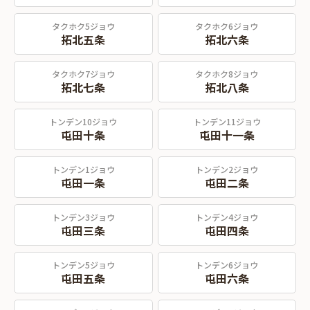
タクホク5ジョウ
タクホク6ジョウ
拓北五条
拓北六条
タクホク7ジョウ
タクホク8ジョウ
拓北七条
拓北八条
トンデン10ジョウ
トンデン11ジョウ
屯田十条
屯田十一条
トンデン1ジョウ
トンデン2ジョウ
屯田一条
屯田二条
トンデン3ジョウ
トンデン4ジョウ
屯田三条
屯田四条
トンデン5ジョウ
トンデン6ジョウ
屯田五条
屯田六条