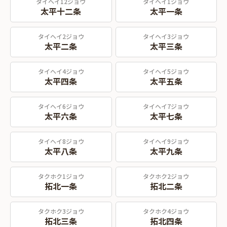
タイヘイ12ジョウ
タイヘイ1ジョウ
太平十二条
太平一条
タイヘイ2ジョウ
タイヘイ3ジョウ
太平二条
太平三条
タイヘイ4ジョウ
タイヘイ5ジョウ
太平四条
太平五条
タイヘイ6ジョウ
タイヘイ7ジョウ
太平六条
太平七条
タイヘイ8ジョウ
タイヘイ9ジョウ
太平八条
太平九条
タクホク1ジョウ
タクホク2ジョウ
拓北一条
拓北二条
タクホク3ジョウ
タクホク4ジョウ
拓北三条
拓北四条