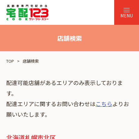
店舗検索
TOP
店舗検索
配達可能店舗があるエリアのみ表示しておりま
す。
配達エリアに関するお問い合わせは
こちら
よりお
願いいたします。
北海道札幌市北区