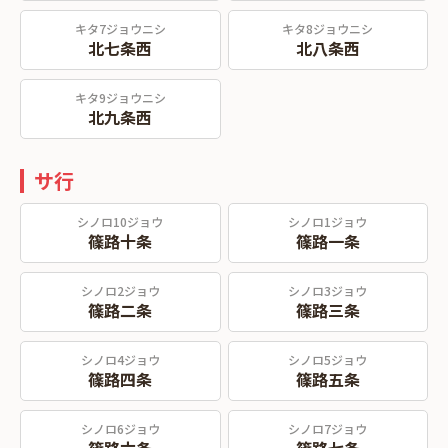
キタ7ジョウニシ
キタ8ジョウニシ
北七条西
北八条西
キタ9ジョウニシ
北九条西
サ行
シノロ10ジョウ
シノロ1ジョウ
篠路十条
篠路一条
シノロ2ジョウ
シノロ3ジョウ
篠路二条
篠路三条
シノロ4ジョウ
シノロ5ジョウ
篠路四条
篠路五条
シノロ6ジョウ
シノロ7ジョウ