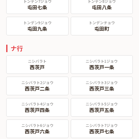
トンデン7ジョウ
トンデン8ジョウ
屯田七条
屯田八条
トンデン9ジョウ
トンデンチョウ
屯田九条
屯田町
ナ行
ニシバラト
ニシバラト1ジョウ
西茨戸
西茨戸一条
ニシバラト2ジョウ
ニシバラト3ジョウ
西茨戸二条
西茨戸三条
ニシバラト4ジョウ
ニシバラト5ジョウ
西茨戸四条
西茨戸五条
ニシバラト6ジョウ
ニシバラト7ジョウ
西茨戸六条
西茨戸七条