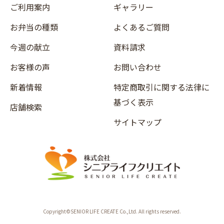
ご利用案内
ギャラリー
お弁当の種類
よくあるご質問
今週の献立
資料請求
お客様の声
お問い合わせ
新着情報
特定商取引に関する法律に
基づく表示
店舗検索
サイトマップ
Copyright©SENIOR LIFE CREATE Co.,Ltd. All rights reserved.