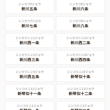
シンカワ5ジョウ
シンカワ6ジョウ
新川五条
新川六条
シンカワ7ジョウ
シンカワ8ジョウ
新川七条
新川八条
シンカワニシ1ジョウ
シンカワニシ2ジョウ
新川西一条
新川西二条
シンカワニシ3ジョウ
シンカワニシ4ジョウ
新川西三条
新川西四条
シンカワニシ5ジョウ
シンコトニ10ジョウ
新川西五条
新琴似十条
シンコトニ11ジョウ
シンコトニ12ジョウ
新琴似十一条
新琴似十二条
シンコトニ1ジョウ
シンコトニ2ジョウ