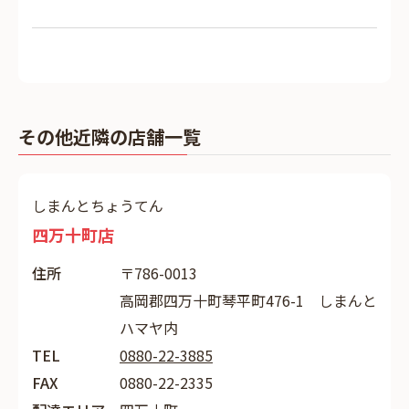
その他近隣の店舗一覧
しまんとちょうてん
四万十町店
住所
〒786-0013
高岡郡四万十町琴平町476-1 しまんと
ハマヤ内
TEL
0880-22-3885
FAX
0880-22-2335