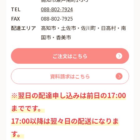
TEL
088-802-7924
FAX
088-802-7925
配達エリア
高知市・土佐市・佐川町・日高村・南
国市・香美市
ご注文はこちら
資料請求はこちら
※翌日の配達申し込みは前日の17:00
までです。
17:00以降は翌々日の配送になりま
す。