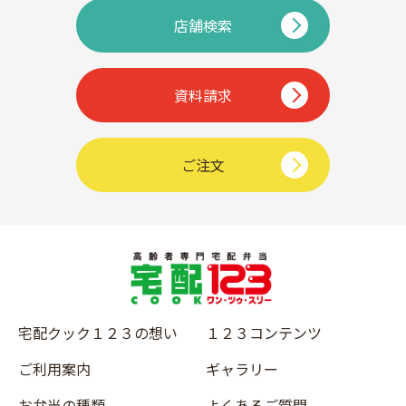
店舗検索
資料請求
ご注文
宅配クック１２３の想い
１２３コンテンツ
ご利用案内
ギャラリー
お弁当の種類
よくあるご質問