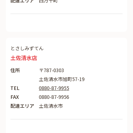
配達エリア
四万十町
とさしみずてん
土佐清水店
住所
〒787-0303
土佐清水市旭町57-19
TEL
0880-87-9955
FAX
0880-87-9956
配達エリア
土佐清水市