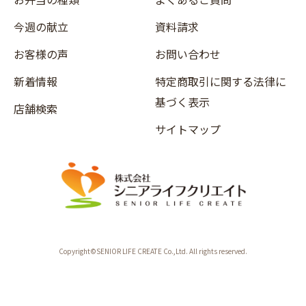
今週の献立
資料請求
お客様の声
お問い合わせ
新着情報
特定商取引に関する法律に
基づく表示
店舗検索
サイトマップ
Copyright©SENIOR LIFE CREATE Co.,Ltd. All rights reserved.