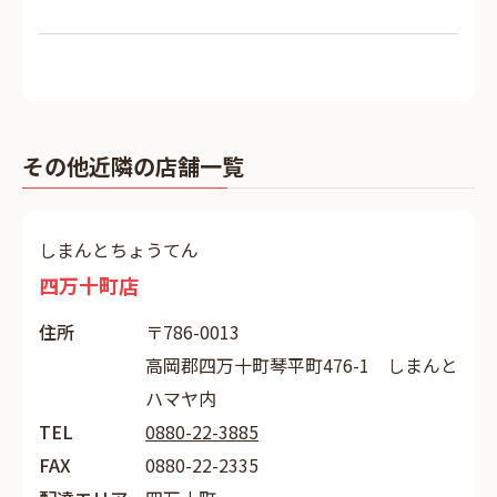
その他近隣の店舗一覧
しまんとちょうてん
四万十町店
住所
〒786-0013
高岡郡四万十町琴平町476-1 しまんと
ハマヤ内
TEL
0880-22-3885
FAX
0880-22-2335