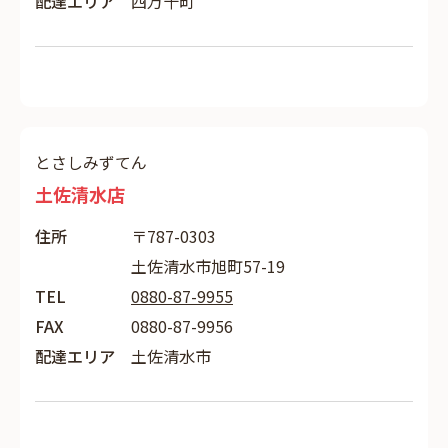
配達エリア
四万十町
とさしみずてん
土佐清水店
住所
〒787-0303
土佐清水市旭町57-19
TEL
0880-87-9955
FAX
0880-87-9956
配達エリア
土佐清水市