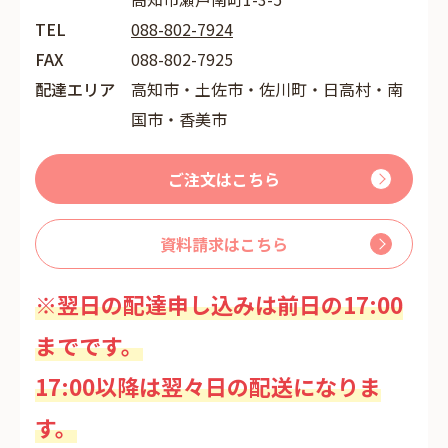
TEL
088-802-7924
FAX
088-802-7925
配達エリア
高知市・土佐市・佐川町・日高村・南
国市・香美市
ご注文はこちら
資料請求はこちら
※翌日の配達申し込みは前日の17:00
までです。
17:00以降は翌々日の配送になりま
す。