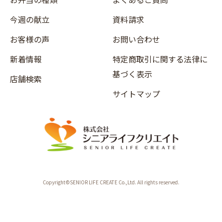
今週の献立
資料請求
お客様の声
お問い合わせ
新着情報
特定商取引に関する法律に
基づく表示
店舗検索
サイトマップ
Copyright©SENIOR LIFE CREATE Co.,Ltd. All rights reserved.