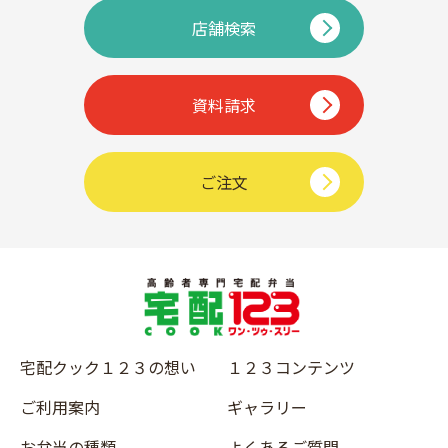
店舗検索
資料請求
ご注文
宅配クック１２３の想い
１２３コンテンツ
ご利用案内
ギャラリー
お弁当の種類
よくあるご質問