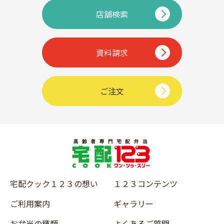
店舗検索
資料請求
ご注文
宅配クック１２３の想い
１２３コンテンツ
ご利用案内
ギャラリー
お弁当の種類
よくあるご質問