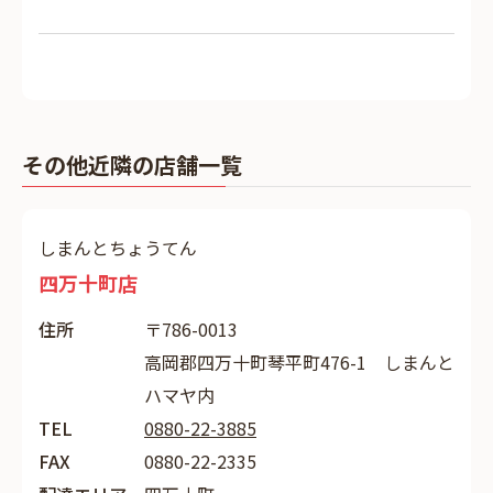
その他近隣の店舗一覧
しまんとちょうてん
四万十町店
住所
〒786-0013
高岡郡四万十町琴平町476-1 しまんと
ハマヤ内
TEL
0880-22-3885
FAX
0880-22-2335