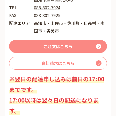
TEL
088-802-7924
FAX
088-802-7925
配達エリア
高知市・土佐市・佐川町・日高村・南
国市・香美市
ご注文はこちら
資料請求はこちら
※翌日の配達申し込みは前日の17:00
までです。
17:00以降は翌々日の配送になりま
す。