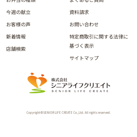
今週の献立
資料請求
お客様の声
お問い合わせ
新着情報
特定商取引に関する法律に
基づく表示
店舗検索
サイトマップ
Copyright©SENIOR LIFE CREATE Co.,Ltd. All rights reserved.