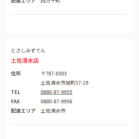
配達エリア
四万十町
とさしみずてん
土佐清水店
住所
〒787-0303
土佐清水市旭町57-19
TEL
0880-87-9955
FAX
0880-87-9956
配達エリア
土佐清水市