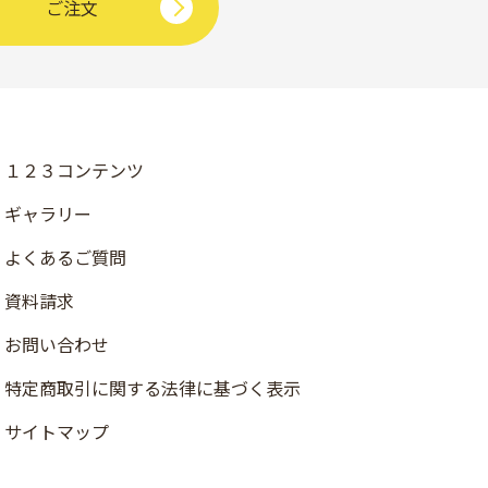
ご注文
１２３コンテンツ
ギャラリー
よくあるご質問
資料請求
お問い合わせ
店舗検索
特定商取引に関する法律に基づく表示
資料請求
サイトマップ