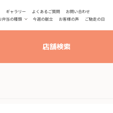
ツ
ギャラリー
よくあるご質問
お問い合わせ
お弁当の種類
今週の献立
お客様の声
ご馳走の日
店舗検索