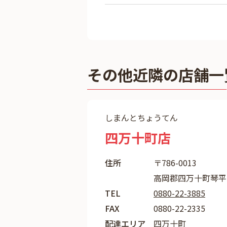
その他近隣の店舗一
しまんとちょうてん
四万十町店
住所
〒786-0013
高岡郡四万十町琴平町
TEL
0880-22-3885
FAX
0880-22-2335
配達エリア
四万十町