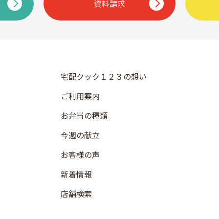
資料請求
宅配クック１２３の想い
ご利用案内
お弁当の種類
今週の献立
お客様の声
新着情報
店舗検索