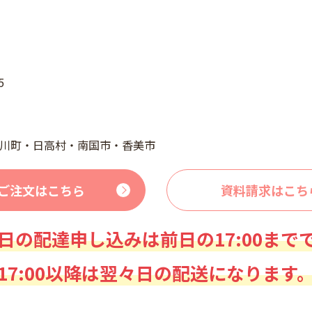
5
川町・日高村・南国市・香美市
ご注文はこちら
資料請求はこち
日の配達申し込みは前日の17:00まで
17:00以降は翌々日の配送になります