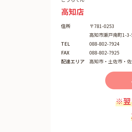
高知店
住所
〒781-0253
高知市瀬戸南町1-3-
TEL
088-802-7924
FAX
088-802-7925
配達エリア
高知市・土佐市・佐
※翌