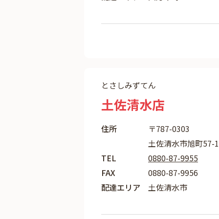
とさしみずてん
土佐清水店
住所
〒787-0303
土佐清水市旭町57-1
TEL
0880-87-9955
FAX
0880-87-9956
配達エリア
土佐清水市