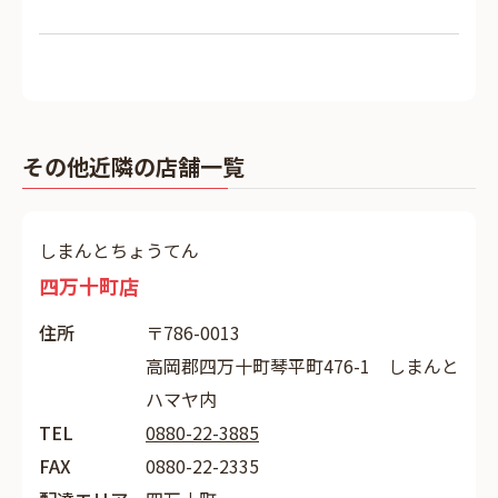
その他近隣の店舗一覧
しまんとちょうてん
四万十町店
住所
〒786-0013
高岡郡四万十町琴平町476-1 しまんと
ハマヤ内
TEL
0880-22-3885
FAX
0880-22-2335