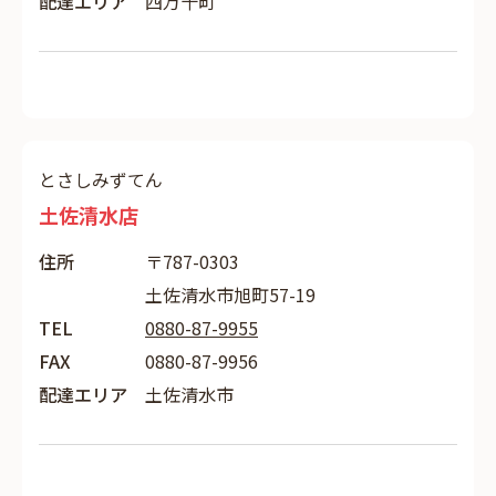
配達エリア
四万十町
とさしみずてん
土佐清水店
住所
〒787-0303
土佐清水市旭町57-19
TEL
0880-87-9955
FAX
0880-87-9956
配達エリア
土佐清水市