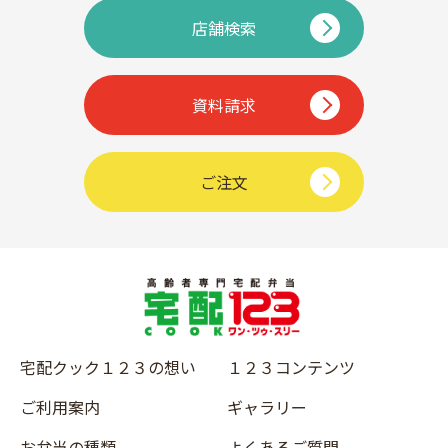
店舗検索
資料請求
ご注文
宅配クック１２３の想い
１２３コンテンツ
ご利用案内
ギャラリー
お弁当の種類
よくあるご質問