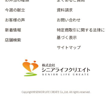
今週の献立
資料請求
お客様の声
お問い合わせ
新着情報
特定商取引に関する法律に
基づく表示
店舗検索
サイトマップ
Copyright©SENIOR LIFE CREATE Co.,Ltd. All rights reserved.