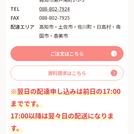
TEL
088-802-7924
FAX
088-802-7925
配達エリア
高知市・土佐市・佐川町・日高村・南
国市・香美市
ご注文はこちら
資料請求はこちら
※翌日の配達申し込みは前日の17:00
までです。
17:00以降は翌々日の配送になりま
す。