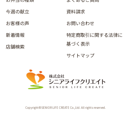
今週の献立
資料請求
お客様の声
お問い合わせ
新着情報
特定商取引に関する法律に
基づく表示
店舗検索
サイトマップ
Copyright©SENIOR LIFE CREATE Co.,Ltd. All rights reserved.