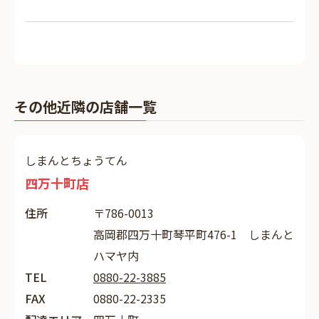
その他近隣の店舗一覧
しまんとちょうてん
四万十町店
住所
〒786-0013
高岡郡四万十町琴平町476-1 しまんと
ハマヤ内
TEL
0880-22-3885
FAX
0880-22-2335