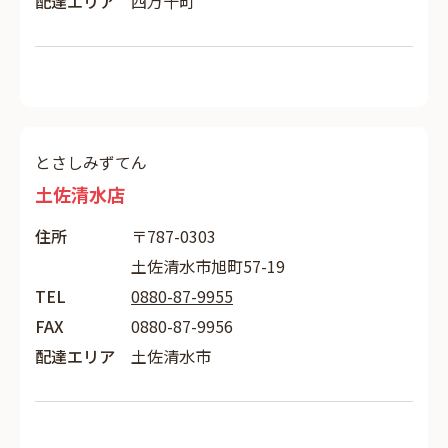
配達エリア
四万十町
とさしみずてん
土佐清水店
住所
〒787-0303
土佐清水市旭町57-19
TEL
0880-87-9955
FAX
0880-87-9956
配達エリア
土佐清水市