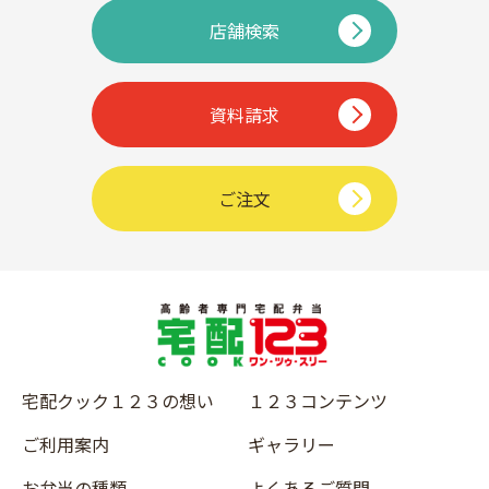
店舗検索
資料請求
ご注文
宅配クック１２３の想い
１２３コンテンツ
ご利用案内
ギャラリー
お弁当の種類
よくあるご質問