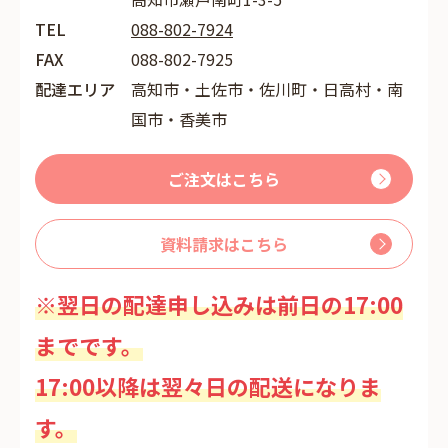
TEL
088-802-7924
FAX
088-802-7925
配達エリア
高知市・土佐市・佐川町・日高村・南
国市・香美市
ご注文はこちら
資料請求はこちら
※翌日の配達申し込みは前日の17:00
までです。
17:00以降は翌々日の配送になりま
す。