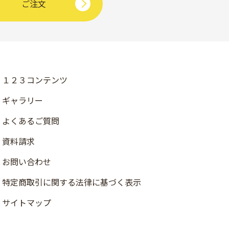
ご注文
１２３コンテンツ
ギャラリー
よくあるご質問
資料請求
お問い合わせ
店舗検索
特定商取引に関する法律に基づく表示
資料請求
サイトマップ