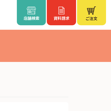
店舗検索
資料請求
ご注文