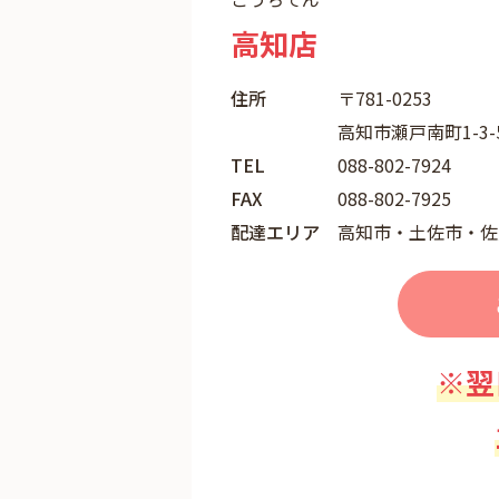
高知店
住所
〒781-0253
高知市瀬戸南町1-3-
TEL
088-802-7924
FAX
088-802-7925
配達エリア
高知市・土佐市・佐
※翌