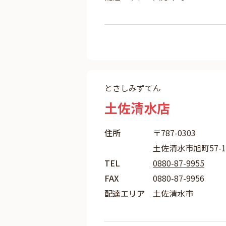
とさしみずてん
土佐清水店
住所
〒787-0303
土佐清水市旭町57-1
TEL
0880-87-9955
FAX
0880-87-9956
配達エリア
土佐清水市