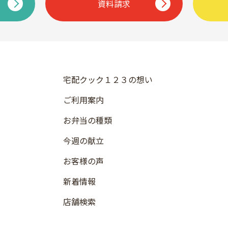
資料請求
宅配クック１２３の想い
ご利用案内
お弁当の種類
今週の献立
お客様の声
新着情報
店舗検索