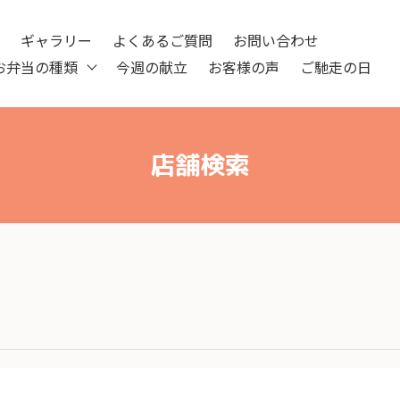
ツ
ギャラリー
よくあるご質問
お問い合わせ
お弁当の種類
今週の献立
お客様の声
ご馳走の日
店舗検索