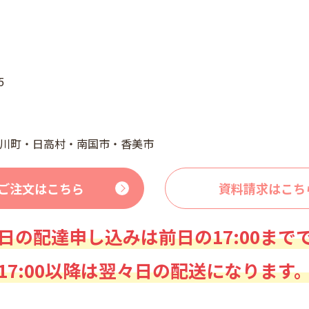
5
川町・日高村・南国市・香美市
ご注文はこちら
資料請求はこち
日の配達申し込みは前日の17:00まで
17:00以降は翌々日の配送になります