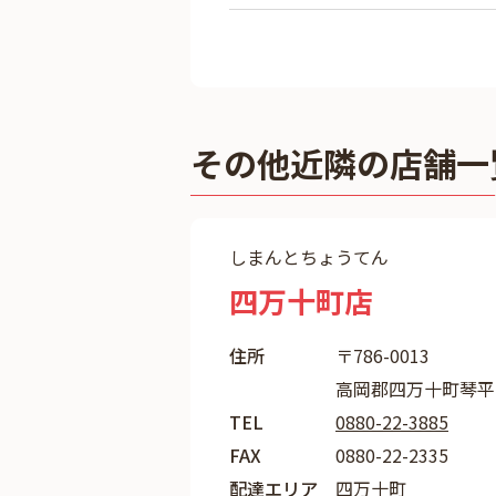
その他近隣の店舗一
しまんとちょうてん
四万十町店
住所
〒786-0013
高岡郡四万十町琴平町
TEL
0880-22-3885
FAX
0880-22-2335
配達エリア
四万十町