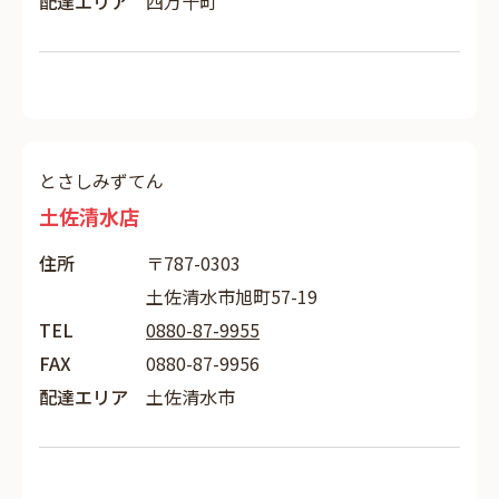
配達エリア
四万十町
とさしみずてん
土佐清水店
住所
〒787-0303
土佐清水市旭町57-19
TEL
0880-87-9955
FAX
0880-87-9956
配達エリア
土佐清水市