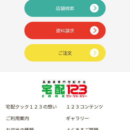
店舗検索
資料請求
ご注文
宅配クック１２３の想い
１２３コンテンツ
ご利用案内
ギャラリー
お弁当の種類
よくあるご質問