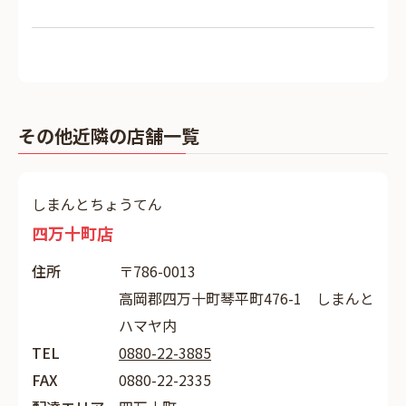
その他近隣の店舗一覧
しまんとちょうてん
四万十町店
住所
〒786-0013
高岡郡四万十町琴平町476-1 しまんと
ハマヤ内
TEL
0880-22-3885
FAX
0880-22-2335