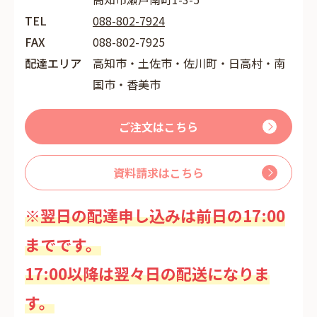
TEL
088-802-7924
FAX
088-802-7925
配達エリア
高知市・土佐市・佐川町・日高村・南
国市・香美市
ご注文はこちら
資料請求はこちら
※翌日の配達申し込みは前日の17:00
までです。
17:00以降は翌々日の配送になりま
す。