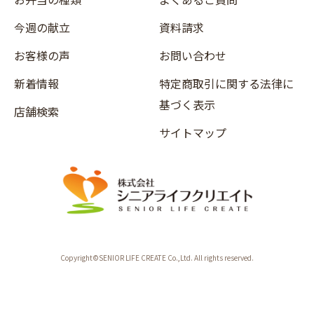
今週の献立
資料請求
お客様の声
お問い合わせ
新着情報
特定商取引に関する法律に
基づく表示
店舗検索
サイトマップ
Copyright©SENIOR LIFE CREATE Co.,Ltd. All rights reserved.