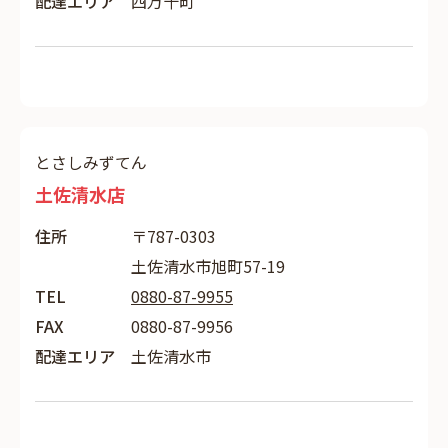
配達エリア
四万十町
とさしみずてん
土佐清水店
住所
〒787-0303
土佐清水市旭町57-19
TEL
0880-87-9955
FAX
0880-87-9956
配達エリア
土佐清水市