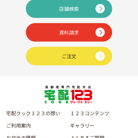
店舗検索
資料請求
ご注文
宅配クック１２３の想い
１２３コンテンツ
ご利用案内
ギャラリー
お弁当の種類
よくあるご質問