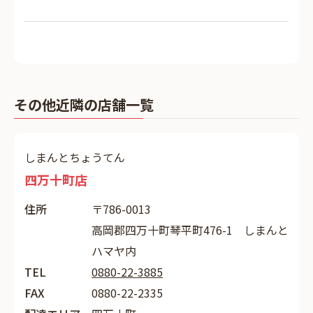
その他近隣の店舗一覧
しまんとちょうてん
四万十町店
住所
〒786-0013
高岡郡四万十町琴平町476-1 しまんと
ハマヤ内
TEL
0880-22-3885
FAX
0880-22-2335