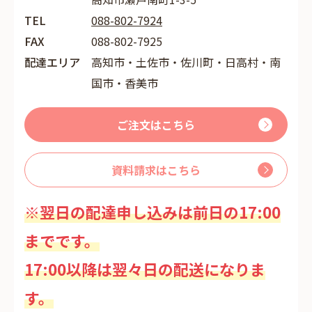
TEL
088-802-7924
FAX
088-802-7925
配達エリア
高知市・土佐市・佐川町・日高村・南
国市・香美市
ご注文はこちら
資料請求はこちら
※翌日の配達申し込みは前日の17:00
までです。
17:00以降は翌々日の配送になりま
す。