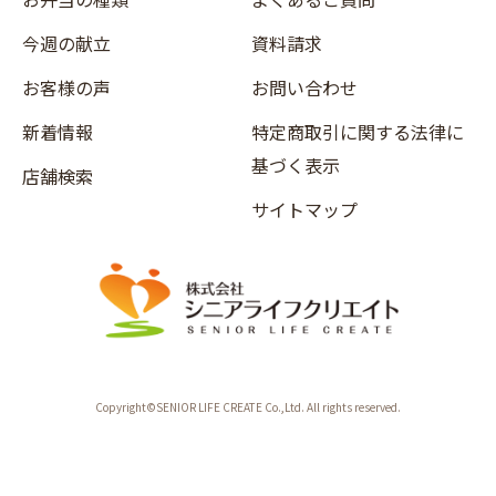
今週の献立
資料請求
お客様の声
お問い合わせ
新着情報
特定商取引に関する法律に
基づく表示
店舗検索
サイトマップ
Copyright©SENIOR LIFE CREATE Co.,Ltd. All rights reserved.