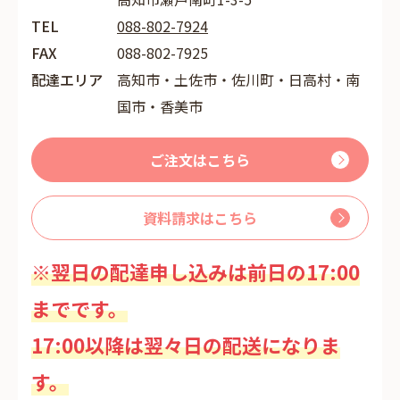
TEL
088-802-7924
FAX
088-802-7925
配達エリア
高知市・土佐市・佐川町・日高村・南
国市・香美市
ご注文はこちら
資料請求はこちら
※翌日の配達申し込みは前日の17:00
までです。
17:00以降は翌々日の配送になりま
す。