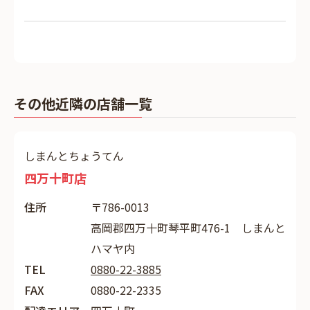
その他近隣の店舗一覧
しまんとちょうてん
四万十町店
住所
〒786-0013
高岡郡四万十町琴平町476-1 しまんと
ハマヤ内
TEL
0880-22-3885
FAX
0880-22-2335