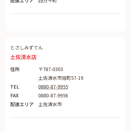
配達エリア
四万十町
とさしみずてん
土佐清水店
住所
〒787-0303
土佐清水市旭町57-19
TEL
0880-87-9955
FAX
0880-87-9956
配達エリア
土佐清水市