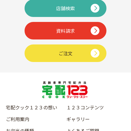
店舗検索
資料請求
ご注文
宅配クック１２３の想い
１２３コンテンツ
ご利用案内
ギャラリー
お弁当の種類
よくあるご質問