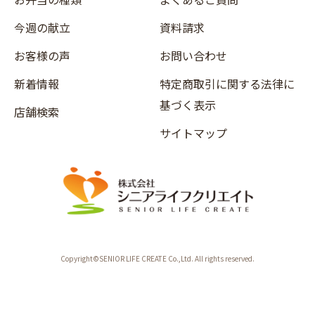
今週の献立
資料請求
お客様の声
お問い合わせ
新着情報
特定商取引に関する法律に
基づく表示
店舗検索
サイトマップ
Copyright©SENIOR LIFE CREATE Co.,Ltd. All rights reserved.