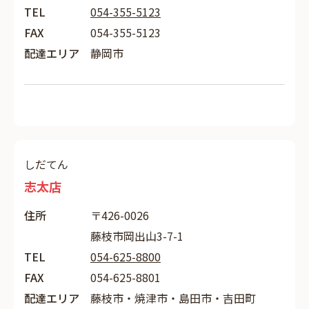
TEL
054-355-5123
FAX
054-355-5123
配達エリア
静岡市
しだてん
志太店
住所
〒426-0026
藤枝市岡出山3-7-1
TEL
054-625-8800
FAX
054-625-8801
配達エリア
藤枝市・焼津市・島田市・吉田町