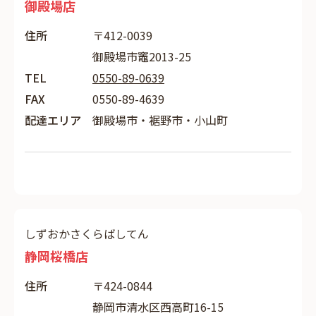
御殿場店
住所
〒412-0039
御殿場市竈2013-25
TEL
0550-89-0639
FAX
0550-89-4639
配達エリア
御殿場市・裾野市・小山町
しずおかさくらばしてん
静岡桜橋店
住所
〒424-0844
静岡市清水区西高町16-15