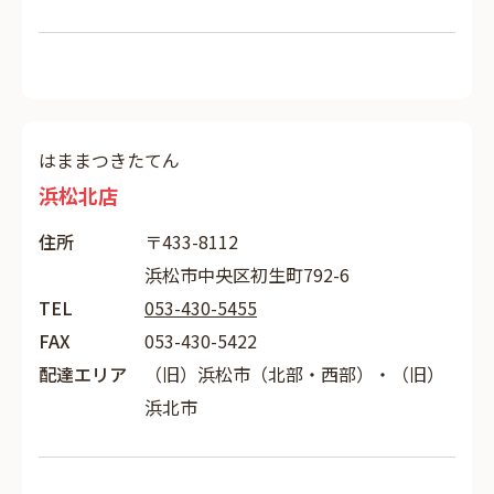
はままつきたてん
浜松北店
住所
〒433-8112
浜松市中央区初生町792-6
TEL
053-430-5455
FAX
053-430-5422
配達エリア
（旧）浜松市（北部・西部）・（旧）
浜北市