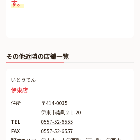
す。
その他近隣の店舗一覧
いとうてん
伊東店
住所
〒414-0035
伊東市南町2-1-20
TEL
0557-52-6555
FAX
0557-52-6557