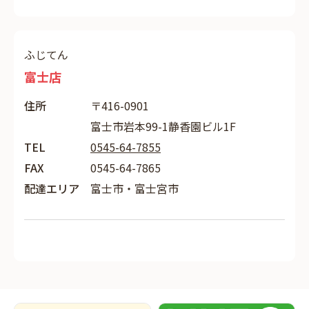
ふじてん
富士店
住所
〒416-0901
富士市岩本99-1静香園ビル1F
TEL
0545-64-7855
FAX
0545-64-7865
配達エリア
富士市・富士宮市