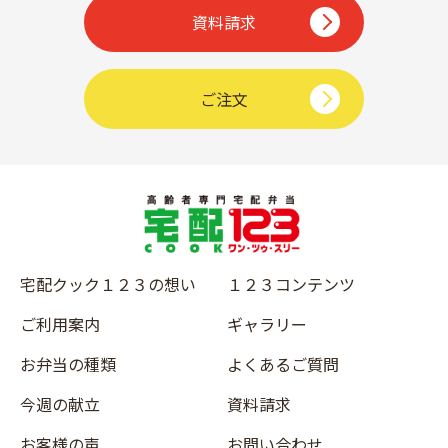
資料請求
ご注文
宅配クック１２３の想い
１２３コンテンツ
ご利用案内
ギャラリー
お弁当の種類
よくあるご質問
今週の献立
資料請求
お客様の声
お問い合わせ