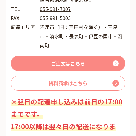
TEL
055-991-7007
FAX
055-991-5005
配達エリア
沼津市（旧：戸田村を除く）・三島
市・清水町・長泉町・伊豆の国市・函
南町
ご注文はこちら
資料請求はこちら
※翌日の配達申し込みは前日の17:00
までです。
17:00以降は翌々日の配送になりま