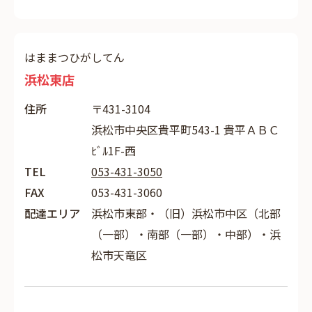
はままつひがしてん
浜松東店
住所
〒431-3104
浜松市中央区貴平町543-1 貴平ＡＢＣ
ﾋﾞﾙ1F-西
TEL
053-431-3050
FAX
053-431-3060
配達エリア
浜松市東部・（旧）浜松市中区（北部
（一部）・南部（一部）・中部）・浜
松市天竜区