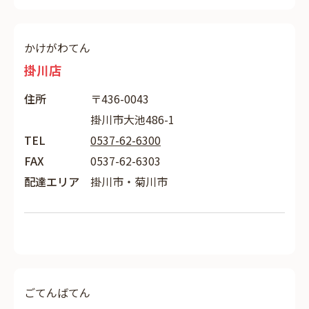
かけがわてん
掛川店
住所
〒436-0043
掛川市大池486-1
TEL
0537-62-6300
FAX
0537-62-6303
配達エリア
掛川市・菊川市
ごてんばてん