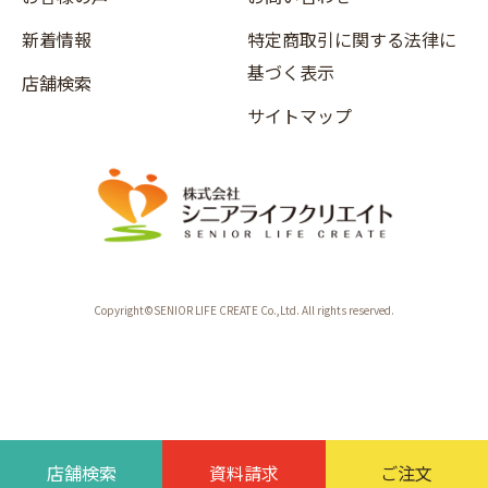
新着情報
特定商取引に関する法律に
基づく表示
店舗検索
サイトマップ
Copyright©SENIOR LIFE CREATE Co.,Ltd. All rights reserved.
店舗検索
資料請求
ご注文