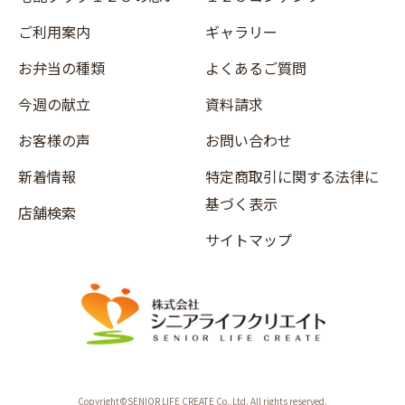
ご利用案内
ギャラリー
お弁当の種類
よくあるご質問
今週の献立
資料請求
お客様の声
お問い合わせ
新着情報
特定商取引に関する法律に
基づく表示
店舗検索
サイトマップ
Copyright©SENIOR LIFE CREATE Co.,Ltd. All rights reserved.