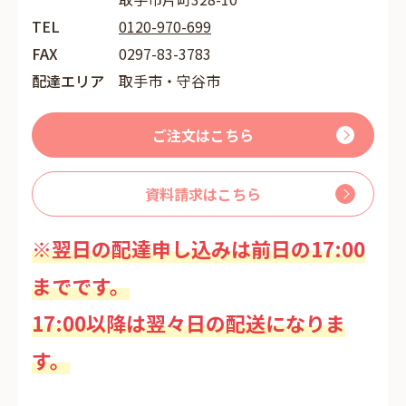
TEL
0120-970-699
FAX
0297-83-3783
配達エリア
取手市・守谷市
ご注文はこちら
資料請求はこちら
※翌日の配達申し込みは前日の17:00
までです。
17:00以降は翌々日の配送になりま
す。