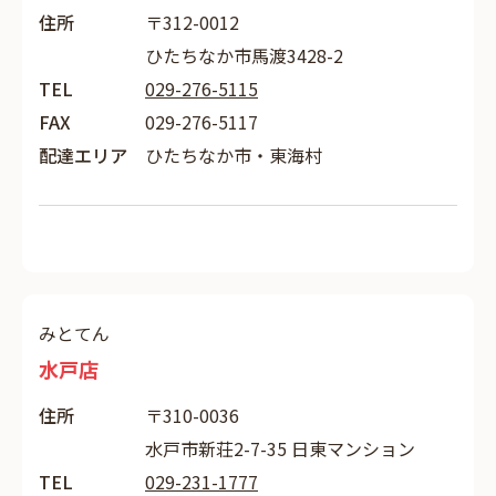
住所
〒312-0012
ひたちなか市馬渡3428-2
TEL
029-276-5115
FAX
029-276-5117
配達エリア
ひたちなか市・東海村
みとてん
水戸店
住所
〒310-0036
水戸市新荘2-7-35 日東マンション
TEL
029-231-1777