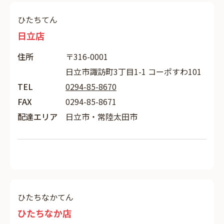
ひたちてん
日立店
住所
〒316-0001
日立市諏訪町3丁目1-1 コーポすわ101
TEL
0294-85-8670
FAX
0294-85-8671
配達エリア
日立市・常陸太田市
ひたちなかてん
ひたちなか店