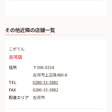
その他近隣の店舗一覧
こがてん
古河店
住所
〒306-0234
古河市上辺見480-6
TEL
0280-33-3881
FAX
0280-33-3882
配達エリア
古河市