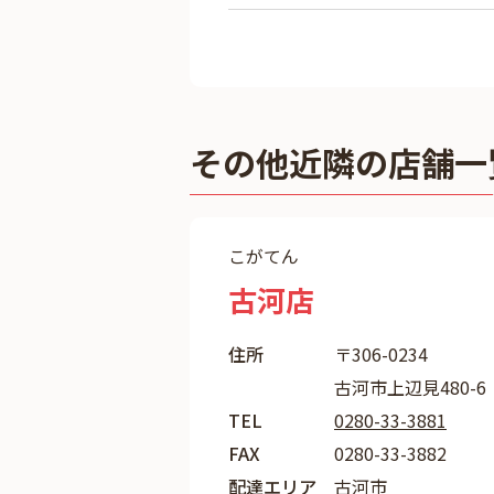
その他近隣の店舗一
こがてん
古河店
住所
〒306-0234
古河市上辺見480-6
TEL
0280-33-3881
FAX
0280-33-3882
配達エリア
古河市