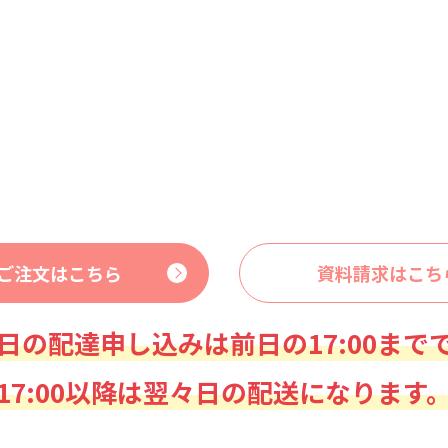
ご注文はこちら
資料請求はこち
日の配達申し込みは前日の17:00まで
17:00以降は翌々日の配送になります