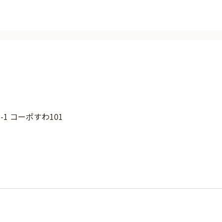
1 コーポすわ101