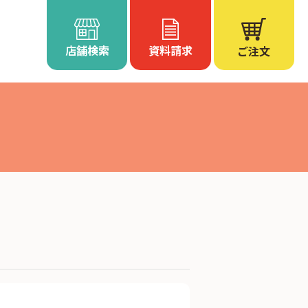
店舗検索
資料請求
ご注文