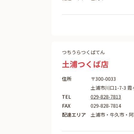
つちうらつくばてん
土浦つくば店
住所
〒300-0033
土浦市川口1-7-3 
TEL
029-828-7813
FAX
029-828-7814
配達エリア
土浦市・牛久市・阿