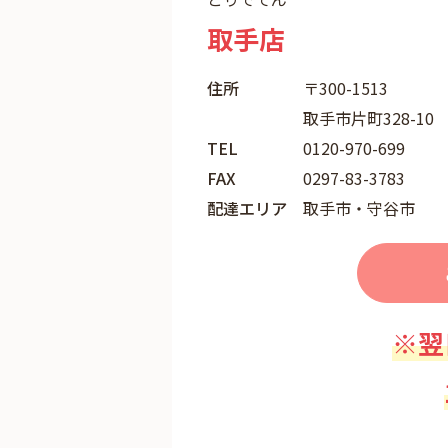
取手店
住所
〒300-1513
取手市片町328-10
TEL
0120-970-699
FAX
0297-83-3783
配達エリア
取手市・守谷市
※翌