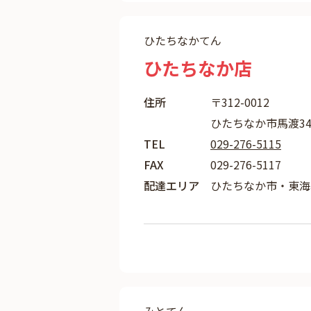
ひたちなかてん
ひたちなか店
住所
〒312-0012
ひたちなか市馬渡342
TEL
029-276-5115
FAX
029-276-5117
配達エリア
ひたちなか市・東海