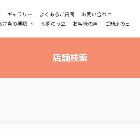
ツ
ギャラリー
よくあるご質問
お問い合わせ
お弁当の種類
今週の献立
お客様の声
ご馳走の日
店舗検索