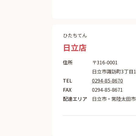
ひたちてん
日立店
住所
〒316-0001
日立市諏訪町3丁目1-
TEL
0294-85-8670
FAX
0294-85-8671
配達エリア
日立市・常陸太田市