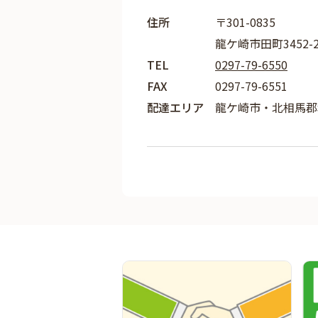
住所
〒301-0835
龍ケ崎市田町3452-
TEL
0297-79-6550
FAX
0297-79-6551
配達エリア
龍ケ崎市・北相馬郡