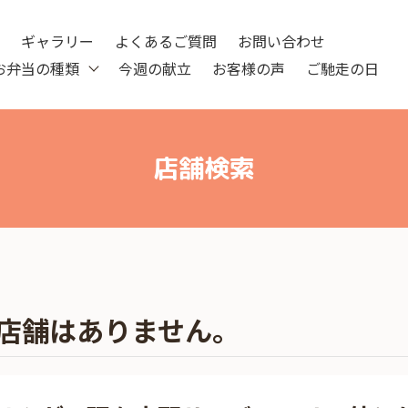
ツ
ギャラリー
よくあるご質問
お問い合わせ
お弁当の種類
今週の献立
お客様の声
ご馳走の日
店舗検索
店舗はありません。