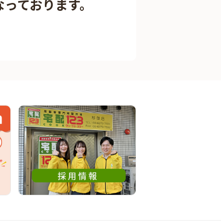
なっております。