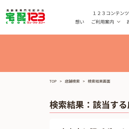
１２３コンテン
想い
ご利用案内
TOP
店舗検索
検索結果画面
検索結果：
該当する