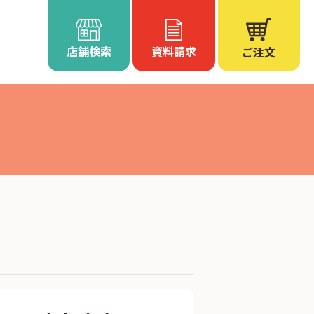
店舗検索
資料請求
ご注文