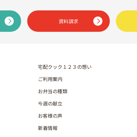
資料請求
宅配クック１２３の想い
ご利用案内
お弁当の種類
今週の献立
お客様の声
新着情報