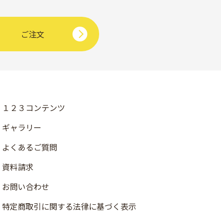
ご注文
１２３コンテンツ
ギャラリー
よくあるご質問
資料請求
お問い合わせ
店舗検索
特定商取引に関する法律に基づく表示