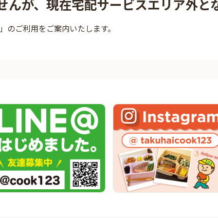
せんが、現在宅配サービスエリア外と
」のご利用をご案内いたします。