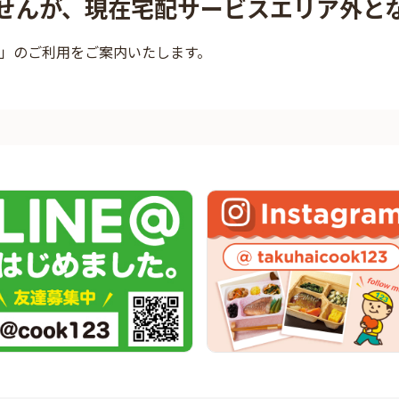
せんが、現在宅配サービスエリア外と
」のご利用をご案内いたします。