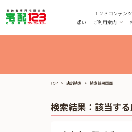
１２３コンテン
想い
ご利用案内
TOP
店舗検索
検索結果画面
検索結果：
該当する