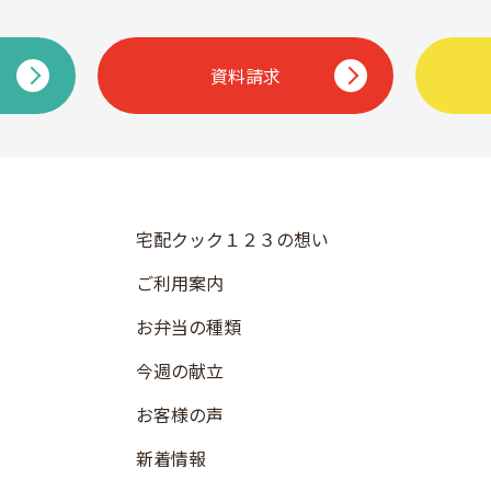
資料請求
宅配クック１２３の想い
ご利用案内
お弁当の種類
今週の献立
お客様の声
新着情報