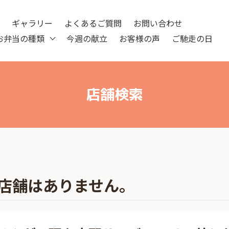
ツ
ギャラリー
よくあるご質問
お問い合わせ
お弁当の種類
今週の献立
お客様の声
ご馳走の日
店舗検索
店舗はありません。