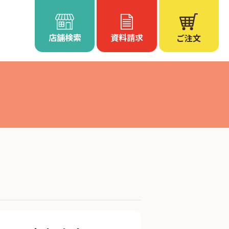
店舗検索
資料請求
ご注文