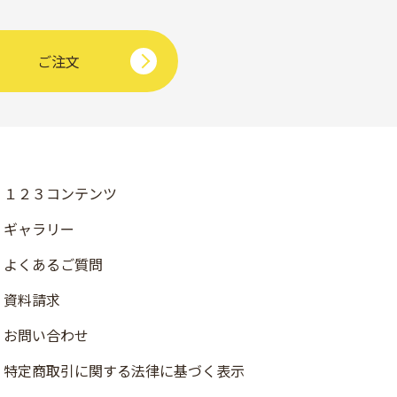
ご注文
１２３コンテンツ
ギャラリー
よくあるご質問
資料請求
お問い合わせ
店舗検索
特定商取引に関する法律に基づく表示