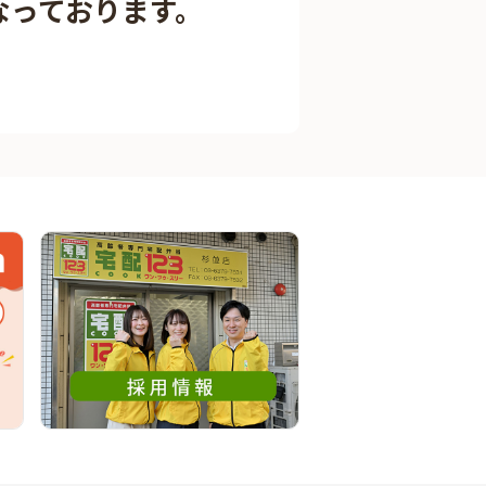
なっております。