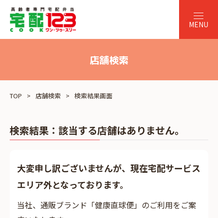
店舗検索
TOP
店舗検索
検索結果画面
検索結果：
該当する店舗はありません。
大変申し訳ございませんが、現在宅配サービス
エリア外となっております。
当社、通販ブランド「健康直球便」のご利用をご案