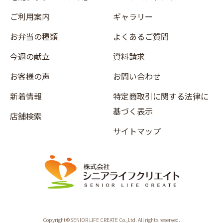
ご利用案内
ギャラリー
お弁当の種類
よくあるご質問
今週の献立
資料請求
お客様の声
お問い合わせ
新着情報
特定商取引に関する法律に
基づく表示
店舗検索
サイトマップ
Copyright©SENIOR LIFE CREATE Co.,Ltd. All rights reserved.