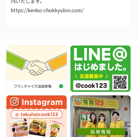
内いたします。
https://kenko-chokkyubin.com/