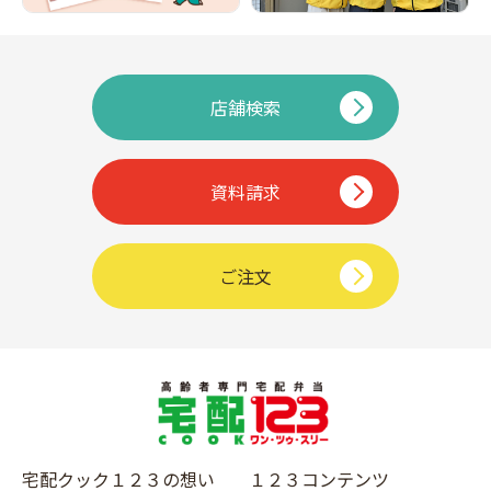
店舗検索
資料請求
ご注文
宅配クック１２３の想い
１２３コンテンツ