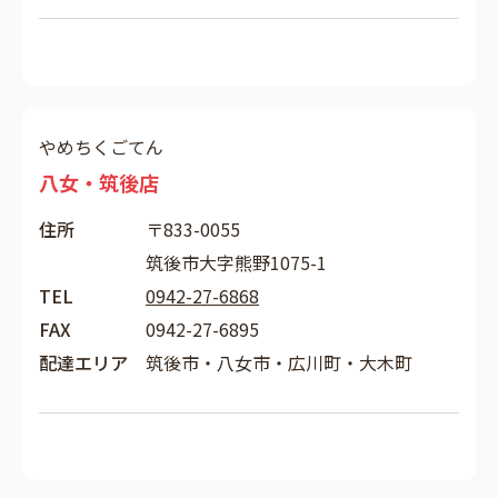
やめちくごてん
八女・筑後店
住所
〒833-0055
筑後市大字熊野1075-1
TEL
0942-27-6868
FAX
0942-27-6895
配達エリア
筑後市・八女市・広川町・大木町