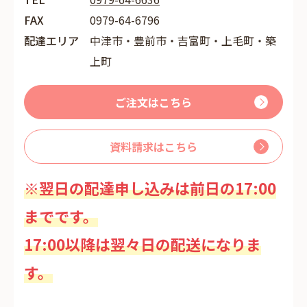
FAX
0979-64-6796
配達エリア
中津市・豊前市・吉富町・上毛町・築
上町
ご注文はこちら
資料請求はこちら
※翌日の配達申し込みは前日の17:00
までです。
17:00以降は翌々日の配送になりま
す。