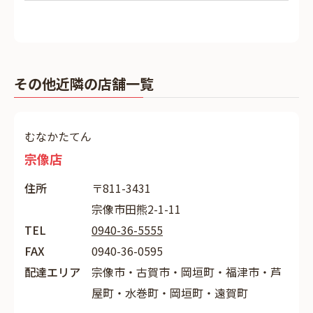
その他近隣の店舗一覧
むなかたてん
宗像店
住所
〒811-3431
宗像市田熊2-1-11
TEL
0940-36-5555
FAX
0940-36-0595
配達エリア
宗像市・古賀市・岡垣町・福津市・芦
屋町・水巻町・岡垣町・遠賀町