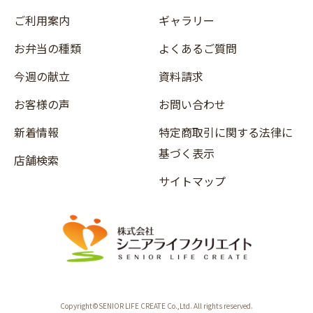
ご利用案内
ギャラリー
お弁当の種類
よくあるご質問
今週の献立
資料請求
お客様の声
お問い合わせ
新着情報
特定商取引に関する法律に
基づく表示
店舗検索
サイトマップ
Copyright©SENIOR LIFE CREATE Co.,Ltd. All rights reserved.