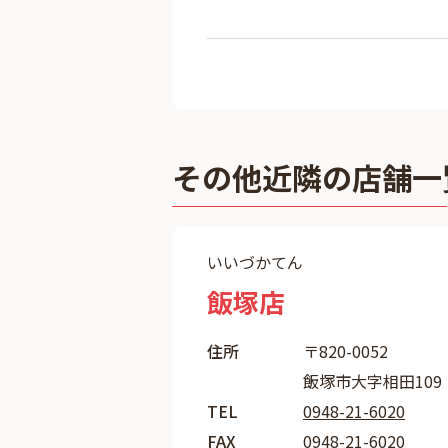
その他近隣の店舗一
いいづかてん
飯塚店
住所
〒820-0052
飯塚市大字相田109
TEL
0948-21-6020
FAX
0948-21-6020