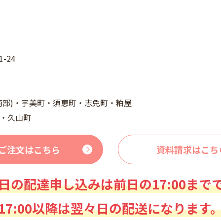
-24
南部)・宇美町・須恵町・志免町・粕屋
・久山町
ご注文はこちら
資料請求はこち
日の配達申し込みは前日の17:00まで
17:00以降は翌々日の配送になります