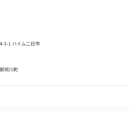
-3-1 ハイム二日市
那珂川町