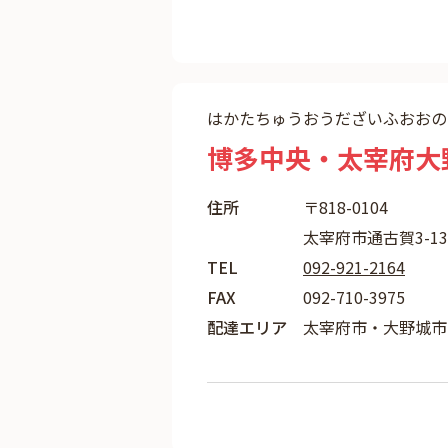
はかたちゅうおうだざいふおおの
博多中央・太宰府大
住所
〒818-0104
太宰府市通古賀3-13-
TEL
092-921-2164
FAX
092-710-3975
配達エリア
太宰府市・大野城市