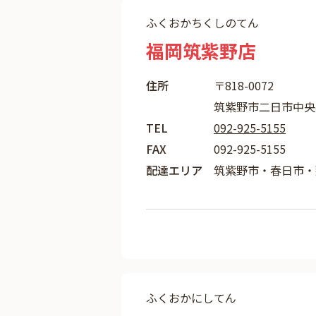
ふくおかちくしのてん
福岡筑紫野店
住所
〒818-0072
筑紫野市二日市中央4
TEL
092-925-5155
FAX
092-925-5155
配達エリア
筑紫野市・春日市・
ふくおかにしてん