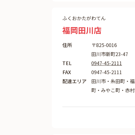
ふくおかたがわてん
福岡田川店
住所
〒825-0016
田川市新町23-47
TEL
0947-45-2111
FAX
0947-45-2111
配達エリア
田川市・糸田町・福
町・みやこ町・赤村