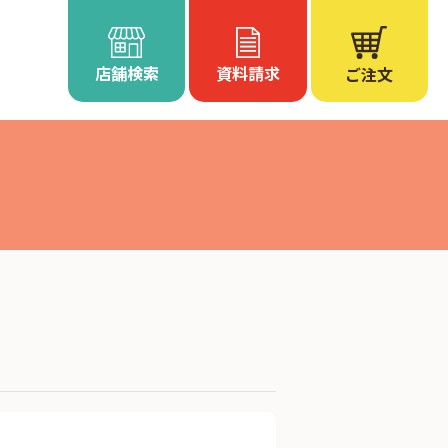
店舗検索
資料請求
ご注文