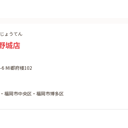
じょうてん
野城店
6 MI都府楼102
・福岡市中央区・福岡市博多区