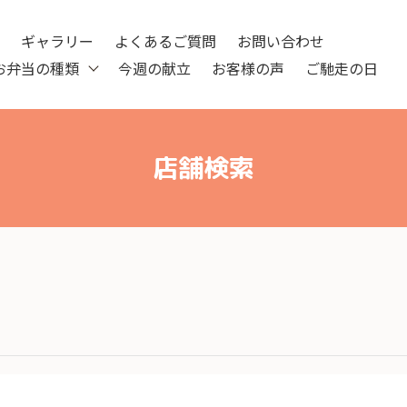
ツ
ギャラリー
よくあるご質問
お問い合わせ
お弁当の種類
今週の献立
お客様の声
ご馳走の日
店舗検索