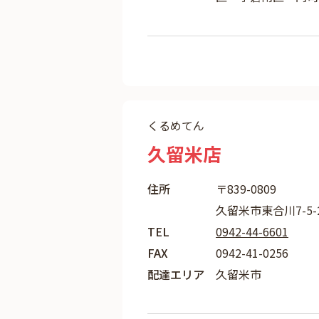
くるめてん
久留米店
住所
〒839-0809
久留米市東合川7-5-2
TEL
0942-44-6601
FAX
0942-41-0256
配達エリア
久留米市