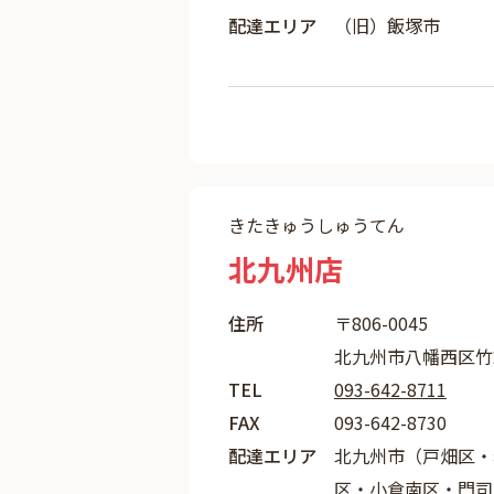
配達エリア
（旧）飯塚市
きたきゅうしゅうてん
北九州店
住所
〒806-0045
北九州市八幡西区竹末1
TEL
093-642-8711
FAX
093-642-8730
配達エリア
北九州市（戸畑区・
区・小倉南区・門司