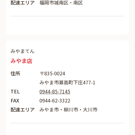
配達エリア
福岡市城南区・南区
みやまてん
みやま店
住所
〒835-0024
みやま市瀬高町下庄477-1
TEL
0944-85-7145
FAX
0944-62-3322
配達エリア
みやま市・柳川市・大川市