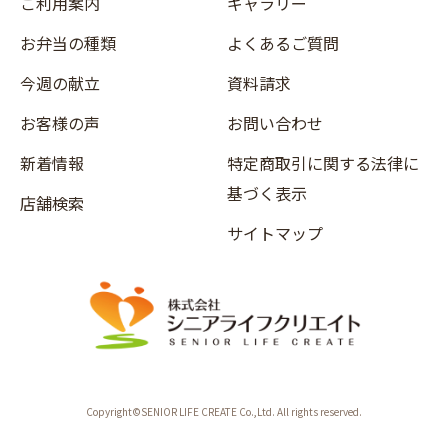
ご利用案内
ギャラリー
お弁当の種類
よくあるご質問
今週の献立
資料請求
お客様の声
お問い合わせ
新着情報
特定商取引に関する法律に
基づく表示
店舗検索
サイトマップ
Copyright©SENIOR LIFE CREATE Co.,Ltd. All rights reserved.