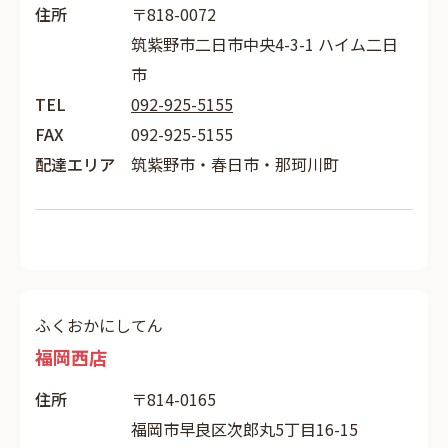
住所
〒818-0072
筑紫野市二日市中央4-3-1 ハイム二日
市
TEL
092-925-5155
FAX
092-925-5155
配達エリア
筑紫野市・春日市・那珂川町
ふくおかにしてん
福岡西店
住所
〒814-0165
福岡市早良区次郎丸5丁目16-15