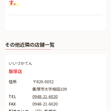
す。
その他近隣の店舗一覧
いいづかてん
飯塚店
住所
〒820-0052
飯塚市大字相田109
TEL
0948-21-6020
FAX
0948-21-6020