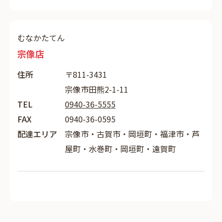
むなかたてん
宗像店
住所
〒811-3431
宗像市田熊2-1-11
TEL
0940-36-5555
FAX
0940-36-0595
配達エリア
宗像市・古賀市・岡垣町・福津市・芦
屋町・水巻町・岡垣町・遠賀町