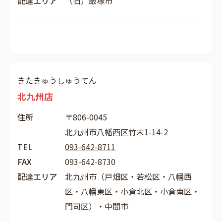
配達エリア
（旧）飯塚市
きたきゅうしゅうてん
北九州店
住所
〒806-0045
北九州市八幡西区竹末1-14-2
TEL
093-642-8711
FAX
093-642-8730
配達エリア
北九州市（戸畑区・若松区・八幡西
区・八幡東区・小倉北区・小倉南区・
門司区）・中間市