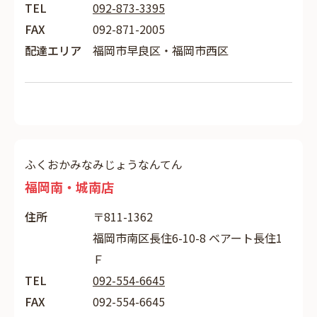
TEL
092-873-3395
FAX
092-871-2005
配達エリア
福岡市早良区・福岡市西区
ふくおかみなみじょうなんてん
福岡南・城南店
住所
〒811-1362
福岡市南区長住6-10-8 ベアート長住1
Ｆ
TEL
092-554-6645
FAX
092-554-6645