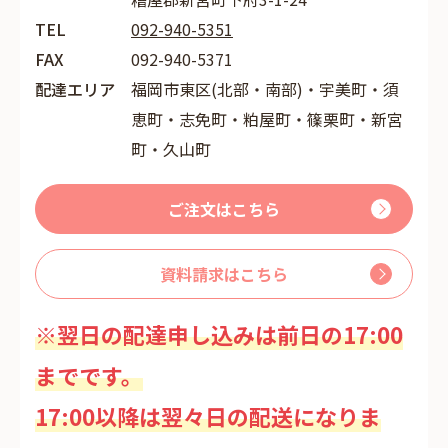
TEL
092-940-5351
FAX
092-940-5371
配達エリア
福岡市東区(北部・南部)・宇美町・須
恵町・志免町・粕屋町・篠栗町・新宮
町・久山町
ご注文はこちら
資料請求はこちら
※翌日の配達申し込みは前日の17:00
までです。
17:00以降は翌々日の配送になりま