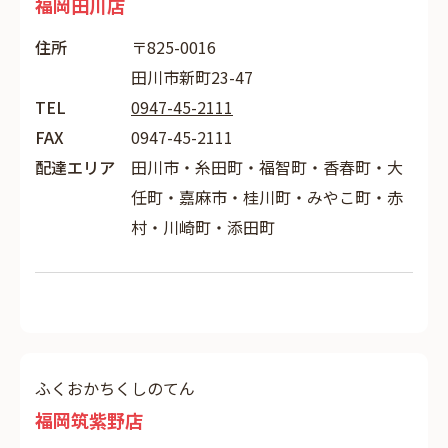
福岡田川店
住所
〒825-0016
田川市新町23-47
TEL
0947-45-2111
FAX
0947-45-2111
配達エリア
田川市・糸田町・福智町・香春町・大
任町・嘉麻市・桂川町・みやこ町・赤
村・川崎町・添田町
ふくおかちくしのてん
福岡筑紫野店