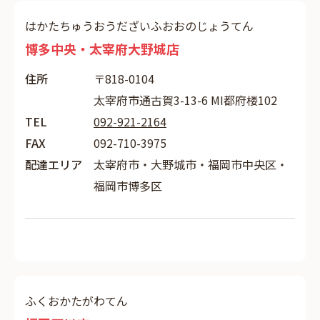
はかたちゅうおうだざいふおおのじょうてん
博多中央・太宰府大野城店
住所
〒818-0104
太宰府市通古賀3-13-6 MI都府楼102
TEL
092-921-2164
FAX
092-710-3975
配達エリア
太宰府市・大野城市・福岡市中央区・
福岡市博多区
ふくおかたがわてん