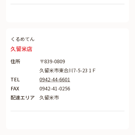
くるめてん
久留米店
住所
〒839-0809
久留米市東合川7-5-23 1Ｆ
TEL
0942-44-6601
FAX
0942-41-0256
配達エリア
久留米市