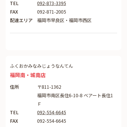
TEL
092-873-3395
FAX
092-871-2005
配達エリア
福岡市早良区・福岡市西区
ふくおかみなみじょうなんてん
福岡南・城南店
住所
〒811-1362
福岡市南区長住6-10-8 ベアート長住1
Ｆ
TEL
092-554-6645
FAX
092-554-6645