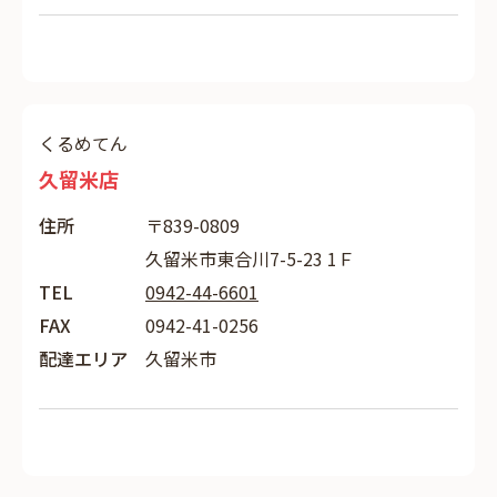
くるめてん
久留米店
住所
〒839-0809
久留米市東合川7-5-23 1Ｆ
TEL
0942-44-6601
FAX
0942-41-0256
配達エリア
久留米市