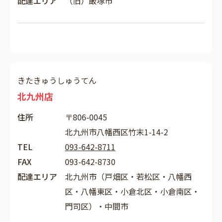
配達エリア
（旧）飯塚市
きたきゅうしゅうてん
北九州店
住所
〒806-0045
北九州市八幡西区竹末1-14-2
TEL
093-642-8711
FAX
093-642-8730
配達エリア
北九州市（戸畑区・若松区・八幡西
区・八幡東区・小倉北区・小倉南区・
門司区）・中間市