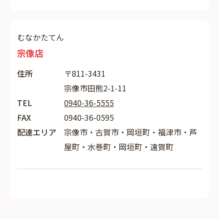
むなかたてん
宗像店
住所
〒811-3431
宗像市田熊2-1-11
TEL
0940-36-5555
FAX
0940-36-0595
配達エリア
宗像市・古賀市・岡垣町・福津市・芦
屋町・水巻町・岡垣町・遠賀町