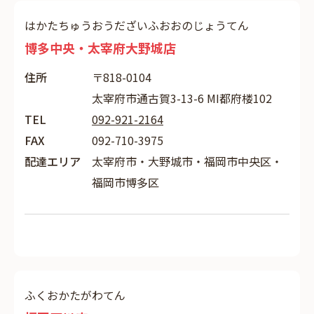
はかたちゅうおうだざいふおおのじょうてん
博多中央・太宰府大野城店
住所
〒818-0104
太宰府市通古賀3-13-6 MI都府楼102
TEL
092-921-2164
FAX
092-710-3975
配達エリア
太宰府市・大野城市・福岡市中央区・
福岡市博多区
ふくおかたがわてん