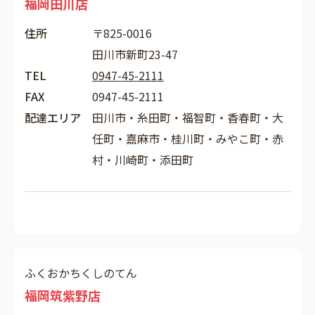
福岡田川店
住所
〒825-0016
田川市新町23-47
TEL
0947-45-2111
FAX
0947-45-2111
配達エリア
田川市・糸田町・福智町・香春町・大
任町・嘉麻市・桂川町・みやこ町・赤
村・川崎町・添田町
ふくおかちくしのてん
福岡筑紫野店