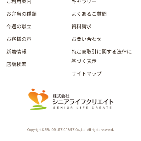
ご利用案内
ギャラリー
お弁当の種類
よくあるご質問
今週の献立
資料請求
お客様の声
お問い合わせ
新着情報
特定商取引に関する法律に
基づく表示
店舗検索
サイトマップ
Copyright©SENIOR LIFE CREATE Co.,Ltd. All rights reserved.