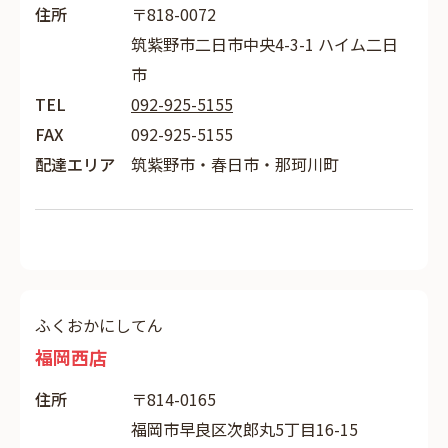
住所
〒818-0072
筑紫野市二日市中央4-3-1 ハイム二日
市
TEL
092-925-5155
FAX
092-925-5155
配達エリア
筑紫野市・春日市・那珂川町
ふくおかにしてん
福岡西店
住所
〒814-0165
福岡市早良区次郎丸5丁目16-15