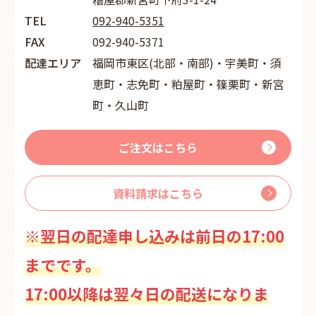
TEL
092-940-5351
FAX
092-940-5371
配達エリア
福岡市東区(北部・南部)・宇美町・須
恵町・志免町・粕屋町・篠栗町・新宮
町・久山町
ご注文はこちら
資料請求はこちら
※翌日の配達申し込みは前日の17:00
までです。
17:00以降は翌々日の配送になりま