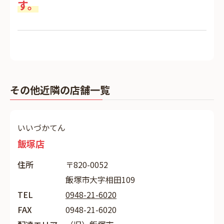
す。
その他近隣の店舗一覧
いいづかてん
飯塚店
住所
〒820-0052
飯塚市大字相田109
TEL
0948-21-6020
FAX
0948-21-6020