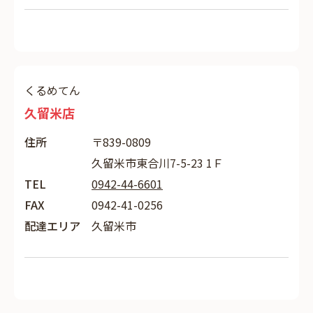
くるめてん
久留米店
住所
〒839-0809
久留米市東合川7-5-23 1Ｆ
TEL
0942-44-6601
FAX
0942-41-0256
配達エリア
久留米市