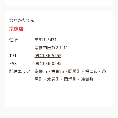
むなかたてん
宗像店
住所
〒811-3431
宗像市田熊2-1-11
TEL
0940-36-5555
FAX
0940-36-0595
配達エリア
宗像市・古賀市・岡垣町・福津市・芦
屋町・水巻町・岡垣町・遠賀町