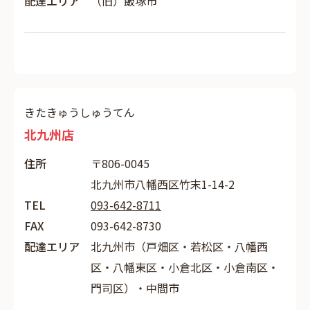
配達エリア
（旧）飯塚市
きたきゅうしゅうてん
北九州店
住所
〒806-0045
北九州市八幡西区竹末1-14-2
TEL
093-642-8711
FAX
093-642-8730
配達エリア
北九州市（戸畑区・若松区・八幡西
区・八幡東区・小倉北区・小倉南区・
門司区）・中間市