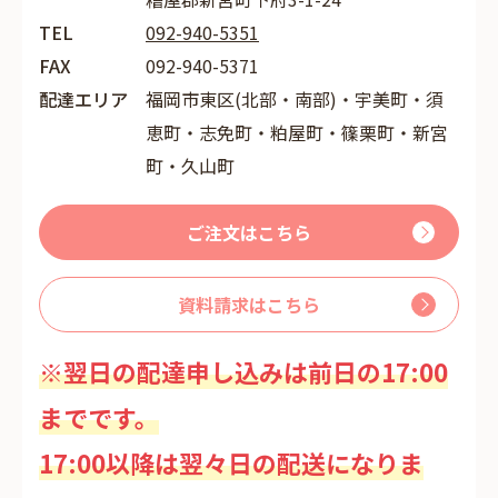
TEL
092-940-5351
FAX
092-940-5371
配達エリア
福岡市東区(北部・南部)・宇美町・須
恵町・志免町・粕屋町・篠栗町・新宮
町・久山町
ご注文はこちら
資料請求はこちら
※翌日の配達申し込みは前日の17:00
までです。
17:00以降は翌々日の配送になりま