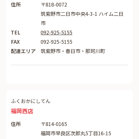
住所
〒818-0072
筑紫野市二日市中央4-3-1 ハイム二日
市
TEL
092-925-5155
FAX
092-925-5155
配達エリア
筑紫野市・春日市・那珂川町
ふくおかにしてん
福岡西店
住所
〒814-0165
福岡市早良区次郎丸5丁目16-15