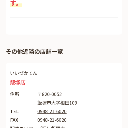
す。
その他近隣の店舗一覧
いいづかてん
飯塚店
住所
〒820-0052
飯塚市大字相田109
TEL
0948-21-6020
FAX
0948-21-6020