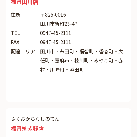
福岡田川店
住所
〒825-0016
田川市新町23-47
TEL
0947-45-2111
FAX
0947-45-2111
配達エリア
田川市・糸田町・福智町・香春町・大
任町・嘉麻市・桂川町・みやこ町・赤
村・川崎町・添田町
ふくおかちくしのてん
福岡筑紫野店