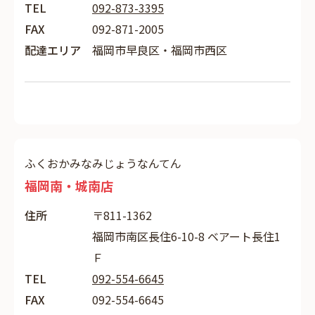
TEL
092-873-3395
FAX
092-871-2005
配達エリア
福岡市早良区・福岡市西区
ふくおかみなみじょうなんてん
福岡南・城南店
住所
〒811-1362
福岡市南区長住6-10-8 ベアート長住1
Ｆ
TEL
092-554-6645
FAX
092-554-6645