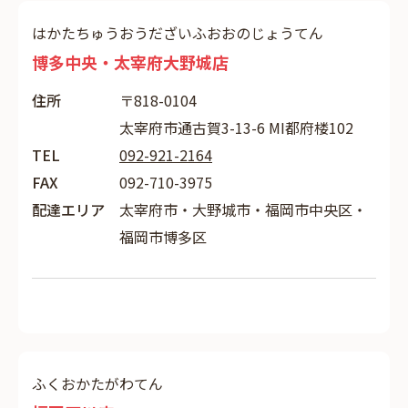
はかたちゅうおうだざいふおおのじょうてん
博多中央・太宰府大野城店
住所
〒818-0104
太宰府市通古賀3-13-6 MI都府楼102
TEL
092-921-2164
FAX
092-710-3975
配達エリア
太宰府市・大野城市・福岡市中央区・
福岡市博多区
ふくおかたがわてん