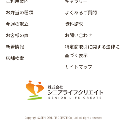
ご利用案内
ギャラリー
お弁当の種類
よくあるご質問
今週の献立
資料請求
お客様の声
お問い合わせ
新着情報
特定商取引に関する法律に
基づく表示
店舗検索
サイトマップ
Copyright©SENIOR LIFE CREATE Co.,Ltd. All rights reserved.