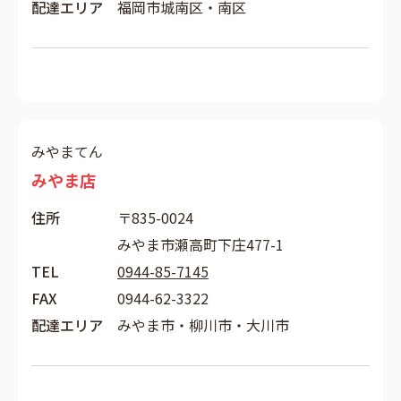
配達エリア
福岡市城南区・南区
みやまてん
みやま店
住所
〒835-0024
みやま市瀬高町下庄477-1
TEL
0944-85-7145
FAX
0944-62-3322
配達エリア
みやま市・柳川市・大川市