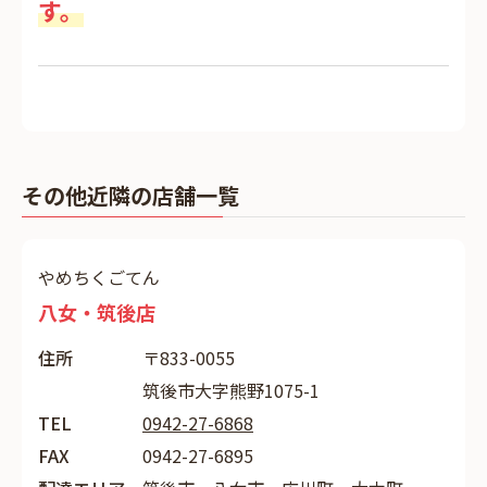
す。
その他近隣の店舗一覧
やめちくごてん
八女・筑後店
住所
〒833-0055
筑後市大字熊野1075-1
TEL
0942-27-6868
FAX
0942-27-6895