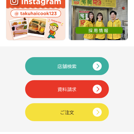
店舗検索
資料請求
ご注文