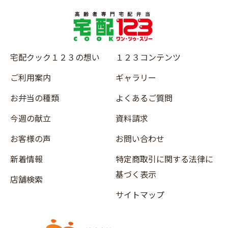
宅配クック１２３の想い
１２３コンテンツ
ご利用案内
ギャラリー
お弁当の種類
よくあるご質問
今週の献立
資料請求
お客様の声
お問い合わせ
新着情報
特定商取引に関する法律に
基づく表示
店舗検索
サイトマップ