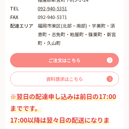
TEL
092-940-5351
FAX
092-940-5371
配達エリア
福岡市東区(北部・南部)・宇美町・須
恵町・志免町・粕屋町・篠栗町・新宮
町・久山町
ご注文はこちら
資料請求はこちら
※翌日の配達申し込みは前日の17:00
までです。
17:00以降は翌々日の配送になりま