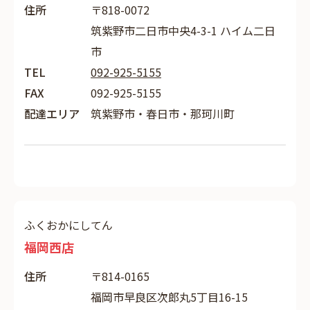
住所
〒818-0072
筑紫野市二日市中央4-3-1 ハイム二日
市
TEL
092-925-5155
FAX
092-925-5155
配達エリア
筑紫野市・春日市・那珂川町
ふくおかにしてん
福岡西店
住所
〒814-0165
福岡市早良区次郎丸5丁目16-15