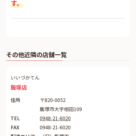
す。
その他近隣の店舗一覧
いいづかてん
飯塚店
住所
〒820-0052
飯塚市大字相田109
TEL
0948-21-6020
FAX
0948-21-6020