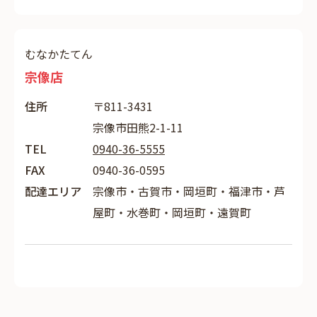
むなかたてん
宗像店
住所
〒811-3431
宗像市田熊2-1-11
TEL
0940-36-5555
FAX
0940-36-0595
配達エリア
宗像市・古賀市・岡垣町・福津市・芦
屋町・水巻町・岡垣町・遠賀町