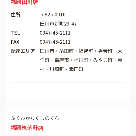
福岡田川店
住所
〒825-0016
田川市新町23-47
TEL
0947-45-2111
FAX
0947-45-2111
配達エリア
田川市・糸田町・福智町・香春町・大
任町・嘉麻市・桂川町・みやこ町・赤
村・川崎町・添田町
ふくおかちくしのてん
福岡筑紫野店