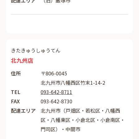
配達エリア
（旧）飯塚市
きたきゅうしゅうてん
北九州店
住所
〒806-0045
北九州市八幡西区竹末1-14-2
TEL
093-642-8711
FAX
093-642-8730
配達エリア
北九州市（戸畑区・若松区・八幡西
区・八幡東区・小倉北区・小倉南区・
門司区）・中間市