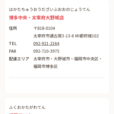
はかたちゅうおうだざいふおおのじょうてん
博多中央・太宰府大野城店
住所
〒818-0104
太宰府市通古賀3-13-6 MI都府楼102
TEL
092-921-2164
FAX
092-710-3975
配達エリア
太宰府市・大野城市・福岡市中央区・
福岡市博多区
ふくおかたがわてん