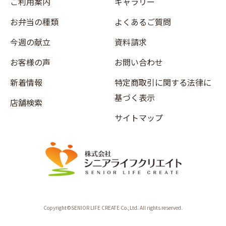
ご利用案内
ギャラリー
お弁当の種類
よくあるご質問
今週の献立
資料請求
お客様の声
お問い合わせ
新着情報
特定商取引に関する法律に
基づく表示
店舗検索
サイトマップ
Copyright©SENIOR LIFE CREATE Co.,Ltd. All rights reserved.