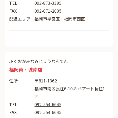
TEL
092-873-3395
FAX
092-871-2005
配達エリア
福岡市早良区・福岡市西区
ふくおかみなみじょうなんてん
福岡南・城南店
住所
〒811-1362
福岡市南区長住6-10-8 ベアート長住1
Ｆ
TEL
092-554-6645
FAX
092-554-6645