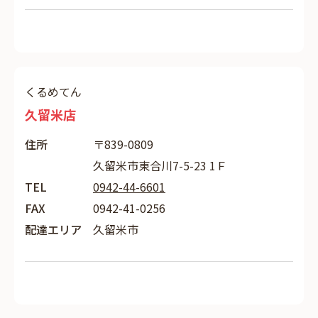
くるめてん
久留米店
住所
〒839-0809
久留米市東合川7-5-23 1Ｆ
TEL
0942-44-6601
FAX
0942-41-0256
配達エリア
久留米市