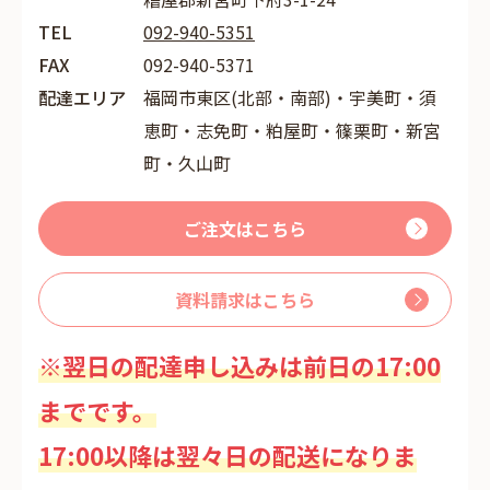
TEL
092-940-5351
FAX
092-940-5371
配達エリア
福岡市東区(北部・南部)・宇美町・須
恵町・志免町・粕屋町・篠栗町・新宮
町・久山町
ご注文はこちら
資料請求はこちら
※翌日の配達申し込みは前日の17:00
までです。
17:00以降は翌々日の配送になりま