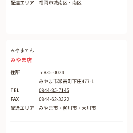
配達エリア
福岡市城南区・南区
みやまてん
みやま店
住所
〒835-0024
みやま市瀬高町下庄477-1
TEL
0944-85-7145
FAX
0944-62-3322
配達エリア
みやま市・柳川市・大川市