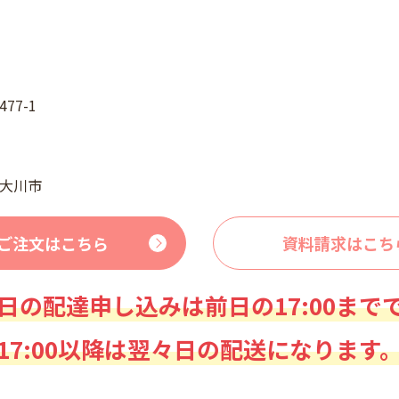
77-1
大川市
ご注文はこちら
資料請求はこち
日の配達申し込みは前日の17:00まで
17:00以降は翌々日の配送になります