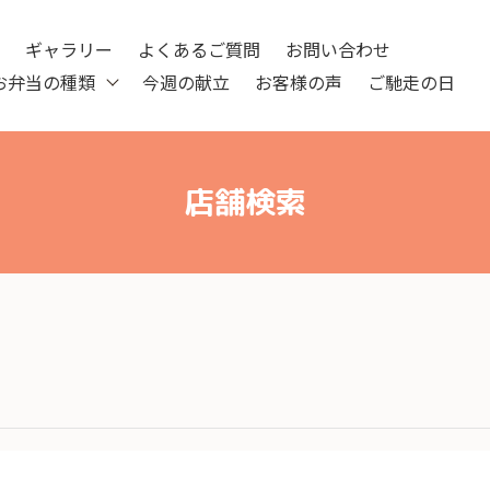
ツ
ギャラリー
よくあるご質問
お問い合わせ
お弁当の種類
今週の献立
お客様の声
ご馳走の日
店舗検索