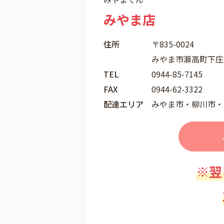
みやま店
住所
〒835-0024
みやま市瀬高町下庄4
TEL
0944-85-7145
FAX
0944-62-3322
配達エリア
みやま市・柳川市・
※翌