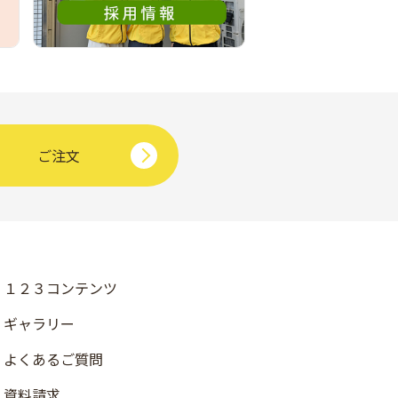
ご注文
１２３コンテンツ
ギャラリー
よくあるご質問
資料請求