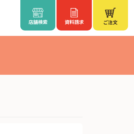
店舗検索
資料請求
ご注文