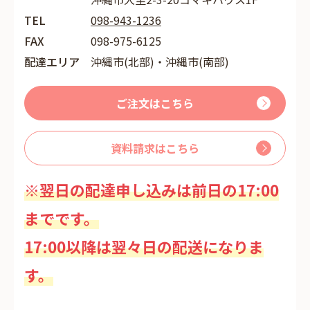
TEL
098-943-1236
FAX
098-975-6125
配達エリア
沖縄市(北部)・沖縄市(南部)
ご注文はこちら
資料請求はこちら
※翌日の配達申し込みは前日の17:00
までです。
17:00以降は翌々日の配送になりま
す。