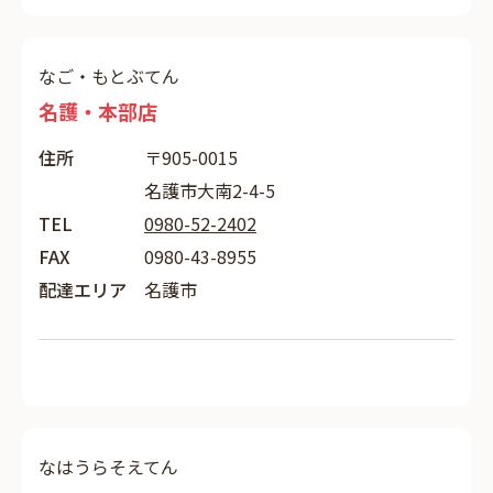
なご・もとぶてん
名護・本部店
住所
〒905-0015
名護市大南2-4-5
TEL
0980-52-2402
FAX
0980-43-8955
配達エリア
名護市
なはうらそえてん