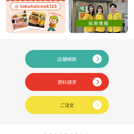
店舗検索
資料請求
ご注文