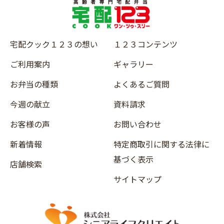
宅配クック１２３の想い
１２３コンテンツ
ご利用案内
ギャラリー
お弁当の種類
よくあるご質問
今週の献立
資料請求
お客様の声
お問い合わせ
新着情報
特定商取引に関する法律に
基づく表示
店舗検索
サイトマップ