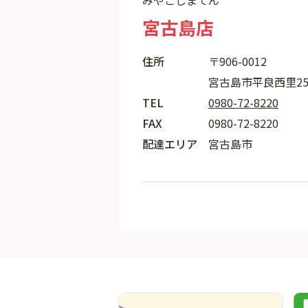
みやこじまてん
宮古島店
住所
〒906-0012
宮古島市平良西里25
TEL
0980-72-8220
FAX
0980-72-8220
配達エリア
宮古島市