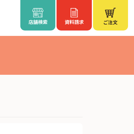
店舗検索
資料請求
ご注文