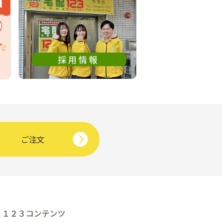
ご注文
１２３コンテンツ