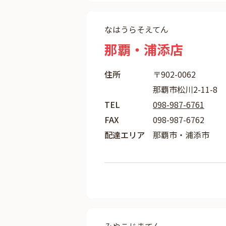
なはうらそえてん
那覇・浦添店
住所
〒902-0062
那覇市松川2-11-8
TEL
098-987-6761
FAX
098-987-6762
配達エリア
那覇市・浦添市