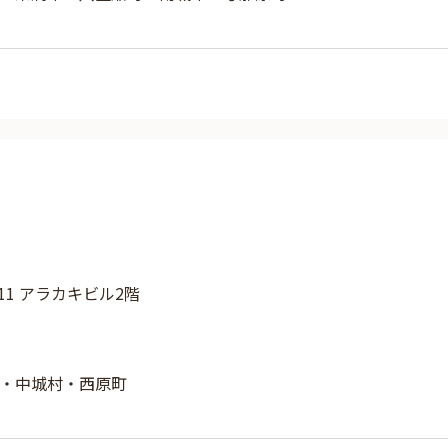
11 アラカキビル2階
・中城村・西原町