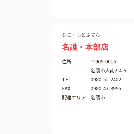
なご・もとぶてん
名護・本部店
住所
〒905-0015
名護市大南2-4-5
TEL
0980-52-2402
FAX
0980-43-8955
配達エリア
名護市