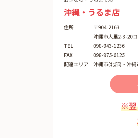
沖縄・うるま店
住所
〒904-2163
沖縄市大里2-3-20
TEL
098-943-1236
FAX
098-975-6125
配達エリア
沖縄市(北部)・沖縄
※翌