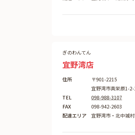
ぎのわんてん
宜野湾店
住所
〒901-2215
宜野湾市真栄原1-2-
TEL
098-988-3107
FAX
098-942-2603
配達エリア
宜野湾市・北中城村