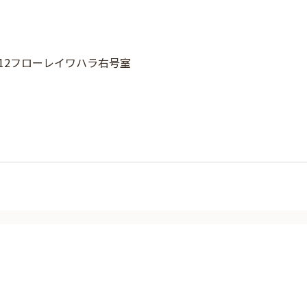
-12フローレイワハラ右号室