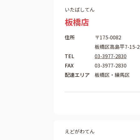
いたばしてん
板橋店
住所
〒175-0082
板橋区高島平7-15-2
TEL
03-3977-2830
FAX
03-3977-2830
配達エリア
板橋区・練馬区
えどがわてん