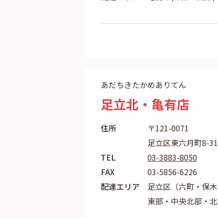
あだちきたかめありてん
足立北・亀有店
住所
〒121-0071
足立区東六月町8-31
TEL
03-3883-8050
FAX
03-5856-6226
配達エリア
足立区（六町・保木
東部・中央北部・北