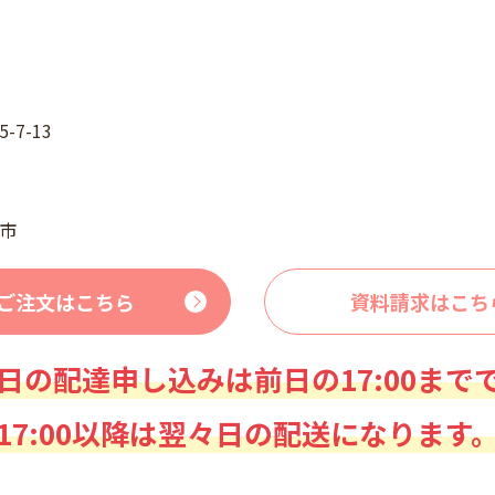
7-13
市
ご注文はこちら
資料請求はこち
日の配達申し込みは前日の17:00まで
17:00以降は翌々日の配送になります