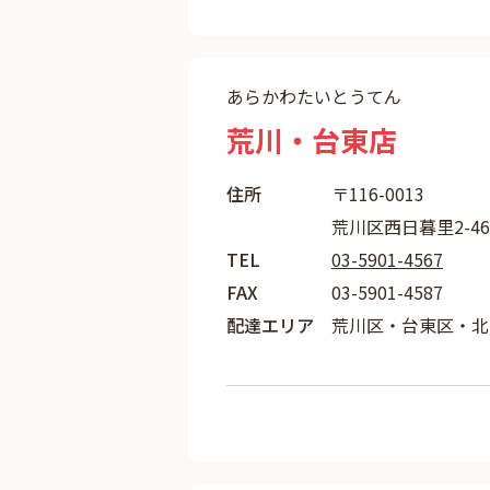
あらかわたいとうてん
荒川・台東店
住所
〒116-0013
荒川区西日暮里2-46
TEL
03-5901-4567
FAX
03-5901-4587
配達エリア
荒川区・台東区・北