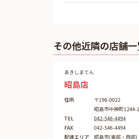
その他近隣の店舗一
あきしまてん
昭島店
住所
〒196-0022
昭島市中神町1244-1
TEL
042-546-4494
FAX
042-546-4494
配達エリア
昭島市(東部・西部)