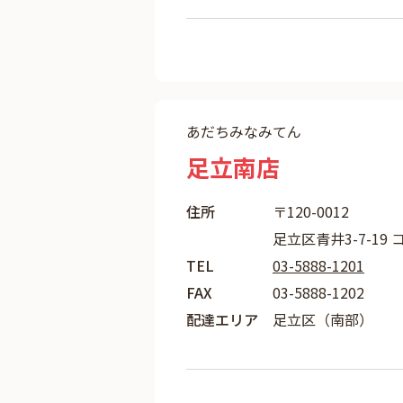
あだちみなみてん
足立南店
住所
〒120-0012
足立区青井3-7-19 
TEL
03-5888-1201
FAX
03-5888-1202
配達エリア
足立区（南部）