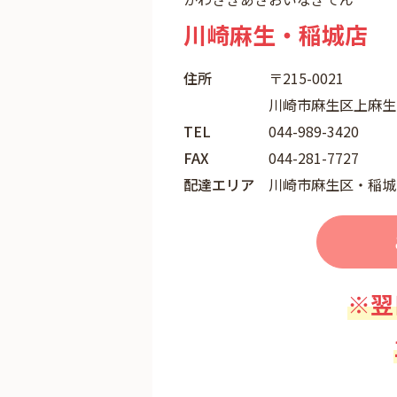
川崎麻生・稲城店
住所
〒215-0021
川崎市麻生区上麻生5-
TEL
044-989-3420
FAX
044-281-7727
配達エリア
川崎市麻生区・稲城
※翌