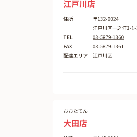
江戸川店
住所
〒132-0024
江戸川区一之江3-1
TEL
03-5879-1360
FAX
03-5879-1361
配達エリア
江戸川区
おおたてん
大田店