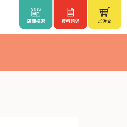
店舗検索
資料請求
ご注文