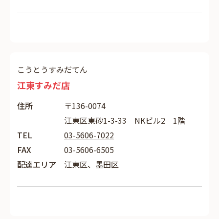
こうとうすみだてん
江東すみだ店
住所
〒136-0074
江東区東砂1-3-33 NKビル2 1階
TEL
03-5606-7022
FAX
03-5606-6505
配達エリア
江東区、墨田区