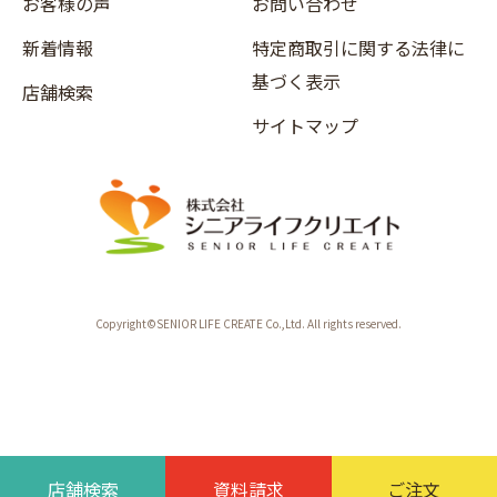
お客様の声
お問い合わせ
新着情報
特定商取引に関する法律に
基づく表示
店舗検索
サイトマップ
Copyright©SENIOR LIFE CREATE Co.,Ltd. All rights reserved.
店舗検索
資料請求
ご注文