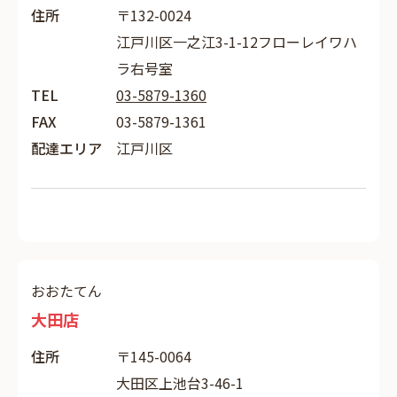
住所
〒132-0024
江戸川区一之江3-1-12フローレイワハ
ラ右号室
TEL
03-5879-1360
FAX
03-5879-1361
配達エリア
江戸川区
おおたてん
大田店
住所
〒145-0064
大田区上池台3-46-1