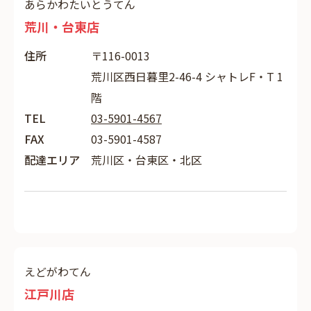
あらかわたいとうてん
荒川・台東店
住所
〒116-0013
荒川区西日暮里2-46-4 シャトレF・T 1
階
TEL
03-5901-4567
FAX
03-5901-4587
配達エリア
荒川区・台東区・北区
えどがわてん
江戸川店