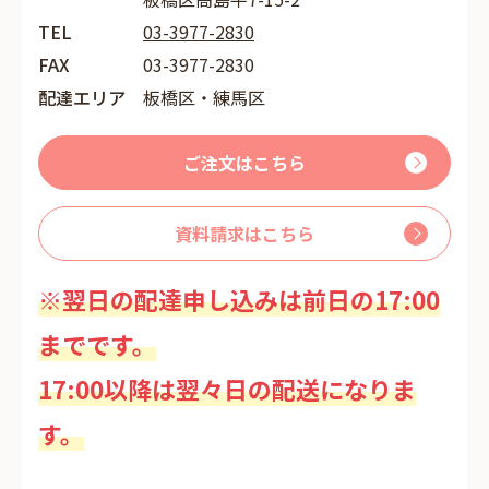
TEL
03-3977-2830
FAX
03-3977-2830
配達エリア
板橋区・練馬区
ご注文はこちら
資料請求はこちら
※翌日の配達申し込みは前日の17:00
までです。
17:00以降は翌々日の配送になりま
す。