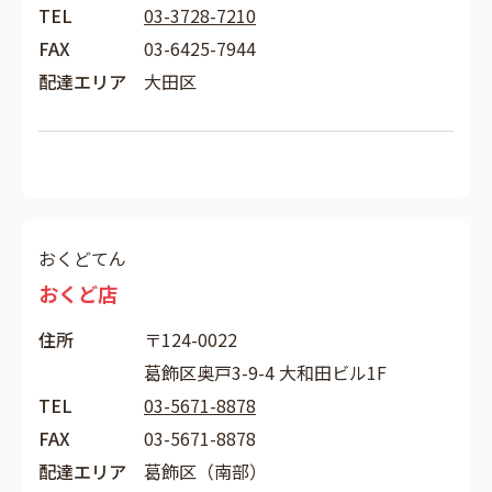
TEL
03-3728-7210
FAX
03-6425-7944
配達エリア
大田区
おくどてん
おくど店
住所
〒124-0022
葛飾区奥戸3-9-4 大和田ビル1F
TEL
03-5671-8878
FAX
03-5671-8878
配達エリア
葛飾区（南部）