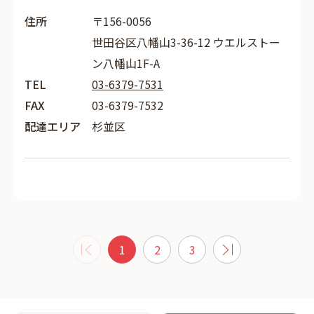
住所
〒156-0056
世田谷区八幡山3-36-12 ウエルストー
ン八幡山1F-A
TEL
03-6379-7531
FAX
03-6379-7532
配達エリア
杉並区
1
2
3