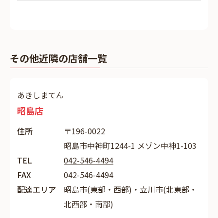
その他近隣の店舗一覧
あきしまてん
昭島店
住所
〒196-0022
昭島市中神町1244-1 メゾン中神1-103
TEL
042-546-4494
FAX
042-546-4494
配達エリア
昭島市(東部・西部)・立川市(北東部・
北西部・南部)