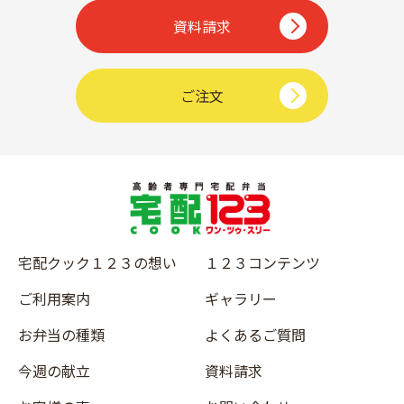
資料請求
ご注文
宅配クック１２３の想い
１２３コンテンツ
ご利用案内
ギャラリー
お弁当の種類
よくあるご質問
今週の献立
資料請求