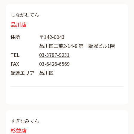
しながわてん
品川店
住所
〒142-0043
品川区二葉2-14-8 第一飯塚ビル1階
TEL
03-3787-9231
FAX
03-6426-6569
配達エリア
品川区
すぎなみてん
杉並店