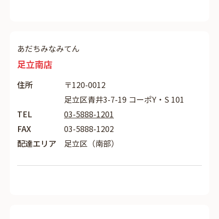
あだちみなみてん
足立南店
住所
〒120-0012
足立区青井3-7-19 コーポY・S 101
TEL
03-5888-1201
FAX
03-5888-1202
配達エリア
足立区（南部）