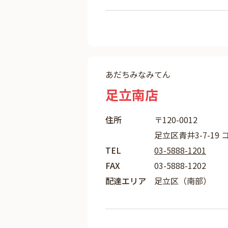
あだちみなみてん
足立南店
住所
〒120-0012
足立区青井3-7-19 
TEL
03-5888-1201
FAX
03-5888-1202
配達エリア
足立区（南部）