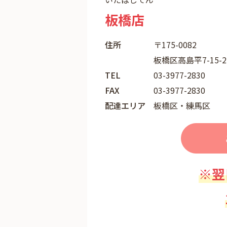
板橋店
住所
〒175-0082
板橋区高島平7-15-2
TEL
03-3977-2830
FAX
03-3977-2830
配達エリア
板橋区・練馬区
※翌