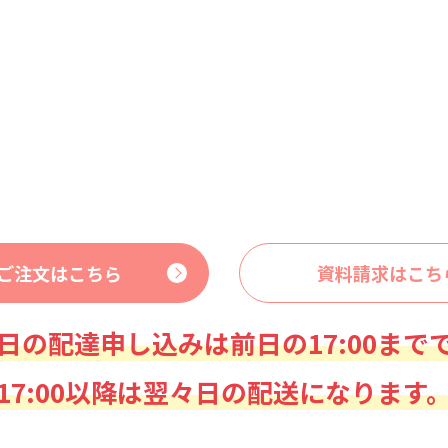
ご注文はこちら
資料請求はこち
日の配達申し込みは前日の17:00まで
17:00以降は翌々日の配送になります