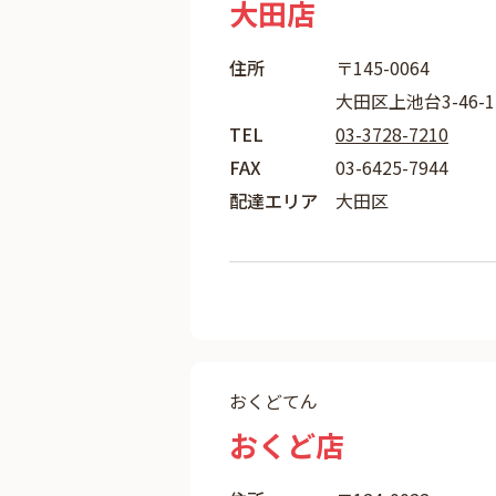
大田店
住所
〒145-0064
大田区上池台3-46-1
TEL
03-3728-7210
FAX
03-6425-7944
配達エリア
大田区
おくどてん
おくど店