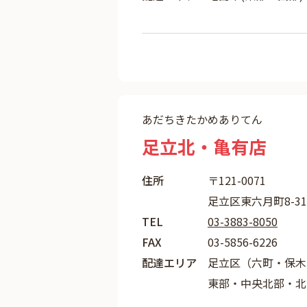
あだちきたかめありてん
足立北・亀有店
住所
〒121-0071
足立区東六月町8-31
TEL
03-3883-8050
FAX
03-5856-6226
配達エリア
足立区（六町・保木
東部・中央北部・北