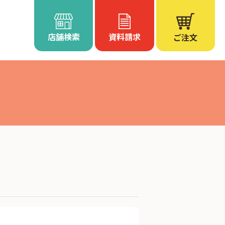
店舗検索
資料請求
ご注文