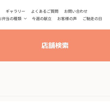
ツ
ギャラリー
よくあるご質問
お問い合わせ
お弁当の種類
今週の献立
お客様の声
ご馳走の日
店舗検索