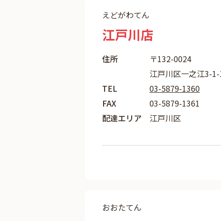
えどがわてん
江戸川店
住所
〒132-0024
江戸川区一之江3-1
TEL
03-5879-1360
FAX
03-5879-1361
配達エリア
江戸川区
おおたてん