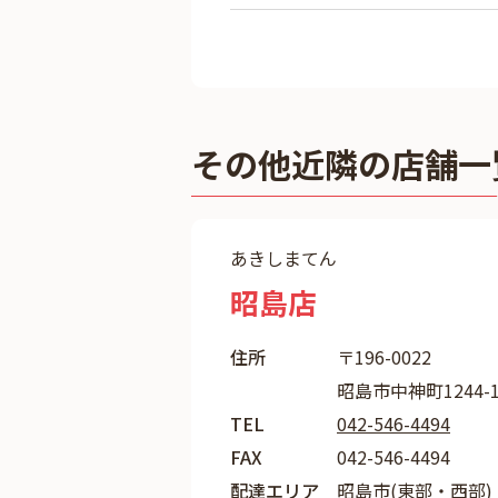
その他近隣の店舗一
あきしまてん
昭島店
住所
〒196-0022
昭島市中神町1244-1
TEL
042-546-4494
FAX
042-546-4494
配達エリア
昭島市(東部・西部)