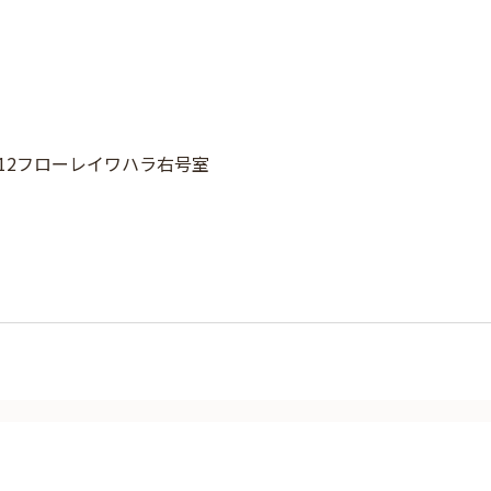
-12フローレイワハラ右号室