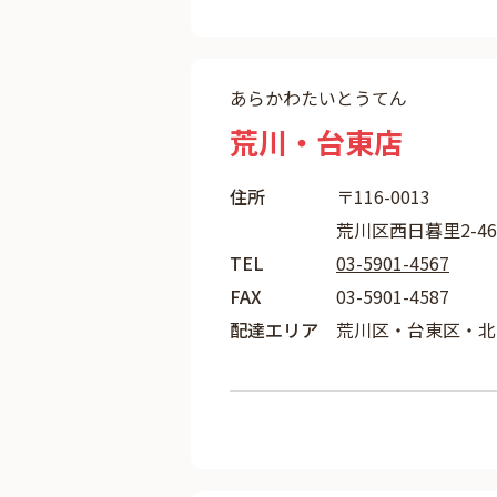
あらかわたいとうてん
荒川・台東店
住所
〒116-0013
荒川区西日暮里2-46
TEL
03-5901-4567
FAX
03-5901-4587
配達エリア
荒川区・台東区・北