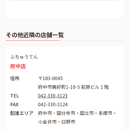
その他近隣の店舗一覧
ふちゅうてん
府中店
住所
〒183-0045
府中市美好町1-18-5 萩原ビル１階
TEL
042-330-3123
FAX
042-330-3124
配達エリア
府中市・国分寺市・国立市・多摩市・
小金井市・日野市