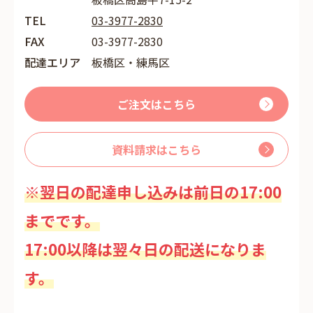
TEL
03-3977-2830
FAX
03-3977-2830
配達エリア
板橋区・練馬区
ご注文はこちら
資料請求はこちら
※翌日の配達申し込みは前日の17:00
までです。
17:00以降は翌々日の配送になりま
す。