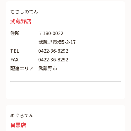
むさしのてん
武蔵野店
住所
〒180-0022
武蔵野市境5-2-17
TEL
0422-36-8292
FAX
0422-36-8292
配達エリア
武蔵野市
めぐろてん
目黒店