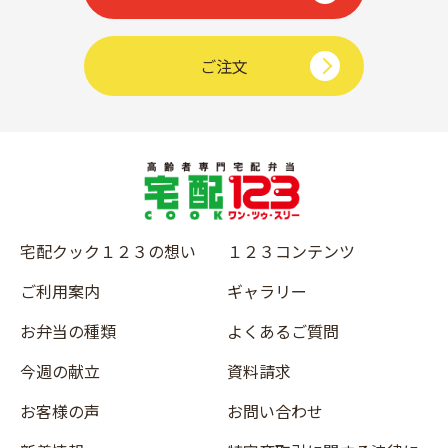
ご注文
宅配クック１２３の想い
１２３コンテンツ
ご利用案内
ギャラリー
お弁当の種類
よくあるご質問
今週の献立
資料請求
お客様の声
お問い合わせ