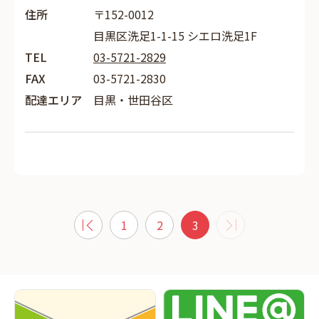
住所
〒152-0012
目黒区洗足1-1-15 シエロ洗足1F
TEL
03-5721-2829
FAX
03-5721-2830
配達エリア
目黒・世田谷区
1
2
3