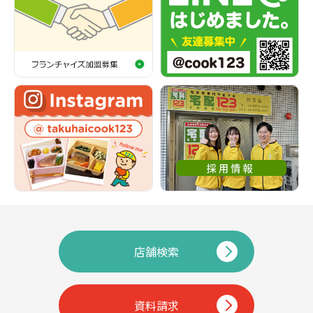
店舗検索
資料請求