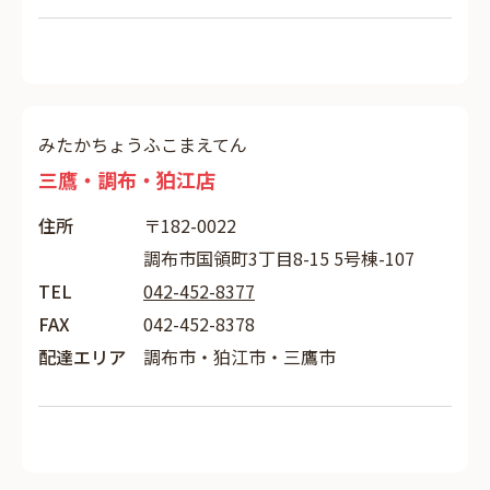
みたかちょうふこまえてん
三鷹・調布・狛江店
住所
〒182-0022
調布市国領町3丁目8-15 5号棟-107
TEL
042-452-8377
FAX
042-452-8378
配達エリア
調布市・狛江市・三鷹市