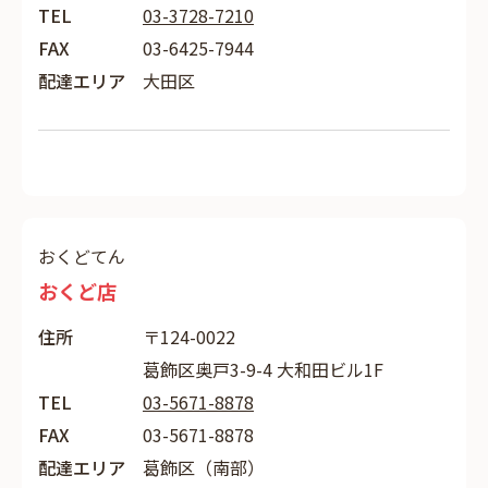
TEL
03-3728-7210
FAX
03-6425-7944
配達エリア
大田区
おくどてん
おくど店
住所
〒124-0022
葛飾区奥戸3-9-4 大和田ビル1F
TEL
03-5671-8878
FAX
03-5671-8878
配達エリア
葛飾区（南部）