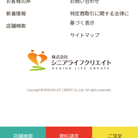
お客様の声
お問い合わせ
新着情報
特定商取引に関する法律に
基づく表示
店舗検索
サイトマップ
Copyright©SENIOR LIFE CREATE Co.,Ltd. All rights reserved.
店舗検索
資料請求
ご注文