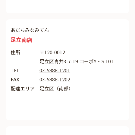
あだちみなみてん
足立南店
住所
〒120-0012
足立区青井3-7-19 コーポY・S 101
TEL
03-5888-1201
FAX
03-5888-1202
配達エリア
足立区（南部）