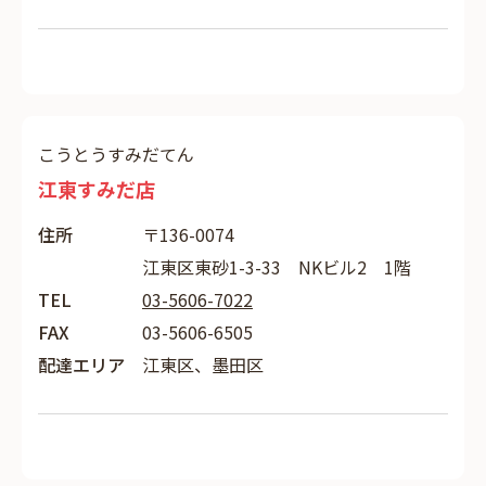
こうとうすみだてん
江東すみだ店
住所
〒136-0074
江東区東砂1-3-33 NKビル2 1階
TEL
03-5606-7022
FAX
03-5606-6505
配達エリア
江東区、墨田区