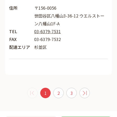
住所
〒156-0056
世田谷区八幡山3-36-12 ウエルストー
ン八幡山1F-A
TEL
03-6379-7531
FAX
03-6379-7532
配達エリア
杉並区
1
2
3