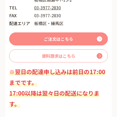
TEL
03-3977-2830
FAX
03-3977-2830
配達エリア
板橋区・練馬区
ご注文はこちら
資料請求はこちら
※翌日の配達申し込みは前日の17:00
までです。
17:00以降は翌々日の配送になりま
す。