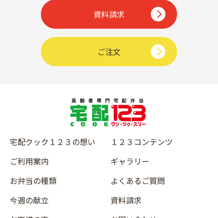
資料請求
ご注文
宅配クック１２３の想い
１２３コンテンツ
ご利用案内
ギャラリー
お弁当の種類
よくあるご質問
今週の献立
資料請求