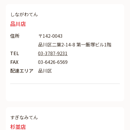
しながわてん
品川店
住所
〒142-0043
品川区二葉2-14-8 第一飯塚ビル1階
TEL
03-3787-9231
FAX
03-6426-6569
配達エリア
品川区
すぎなみてん
杉並店