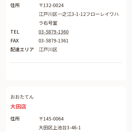
住所
〒132-0024
江戸川区一之江3-1-12フローレイワハ
ラ右号室
TEL
03-5879-1360
FAX
03-5879-1361
配達エリア
江戸川区
おおたてん
大田店
住所
〒145-0064
大田区上池台3-46-1