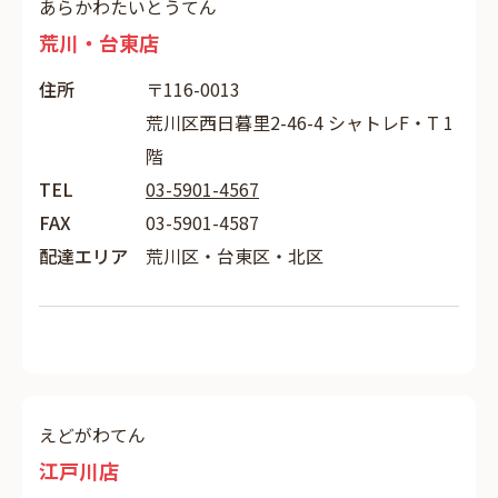
あらかわたいとうてん
荒川・台東店
住所
〒116-0013
荒川区西日暮里2-46-4 シャトレF・T 1
階
TEL
03-5901-4567
FAX
03-5901-4587
配達エリア
荒川区・台東区・北区
えどがわてん
江戸川店