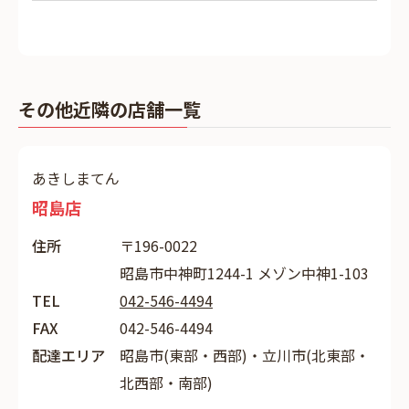
その他近隣の店舗一覧
あきしまてん
昭島店
住所
〒196-0022
昭島市中神町1244-1 メゾン中神1-103
TEL
042-546-4494
FAX
042-546-4494
配達エリア
昭島市(東部・西部)・立川市(北東部・
北西部・南部)