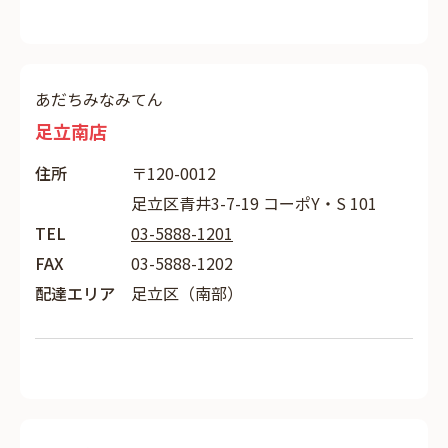
あだちみなみてん
足立南店
住所
〒120-0012
足立区青井3-7-19 コーポY・S 101
TEL
03-5888-1201
FAX
03-5888-1202
配達エリア
足立区（南部）