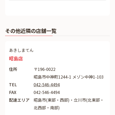
その他近隣の店舗一覧
あきしまてん
昭島店
住所
〒196-0022
昭島市中神町1244-1 メゾン中神1-103
TEL
042-546-4494
FAX
042-546-4494
配達エリア
昭島市(東部・西部)・立川市(北東部・
北西部・南部)