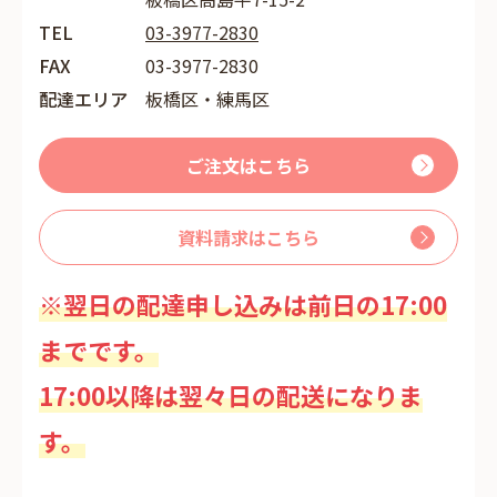
TEL
03-3977-2830
FAX
03-3977-2830
配達エリア
板橋区・練馬区
ご注文はこちら
資料請求はこちら
※翌日の配達申し込みは前日の17:00
までです。
17:00以降は翌々日の配送になりま
す。