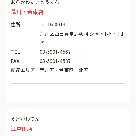
あらかわたいとうてん
荒川・台東店
住所
〒116-0013
荒川区西日暮里2-46-4 シャトレF・T 1
階
TEL
03-5901-4567
FAX
03-5901-4587
配達エリア
荒川区・台東区・北区
えどがわてん
江戸川店