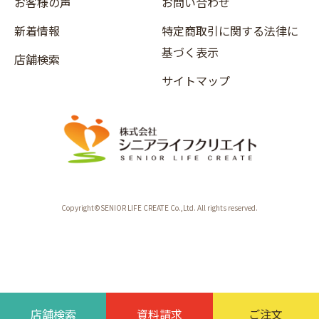
お客様の声
お問い合わせ
新着情報
特定商取引に関する法律に
基づく表示
店舗検索
サイトマップ
Copyright©SENIOR LIFE CREATE Co.,Ltd. All rights reserved.
店舗検索
資料請求
ご注文