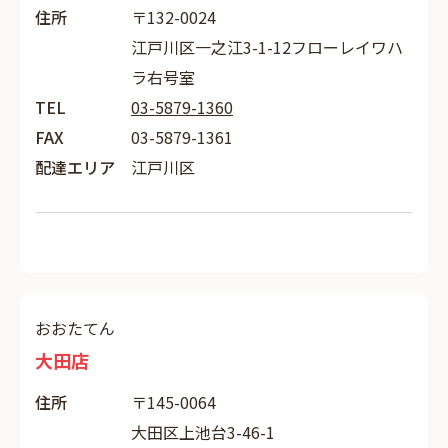
住所
〒132-0024
江戸川区一之江3-1-12フローレイワハ
ラ右号室
TEL
03-5879-1360
FAX
03-5879-1361
配達エリア
江戸川区
おおたてん
大田店
住所
〒145-0064
大田区上池台3-46-1