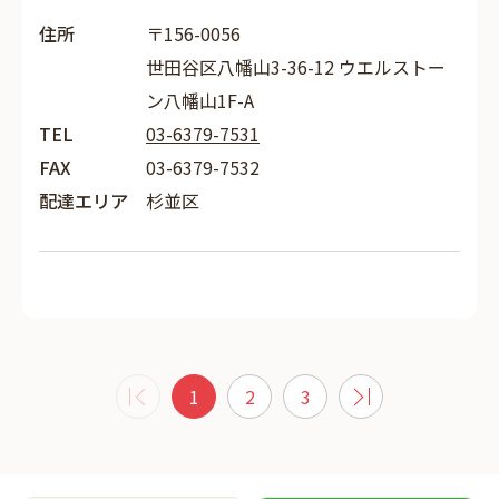
住所
〒156-0056
世田谷区八幡山3-36-12 ウエルストー
ン八幡山1F-A
TEL
03-6379-7531
FAX
03-6379-7532
配達エリア
杉並区
1
2
3