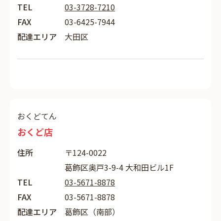
TEL
03-3728-7210
FAX
03-6425-7944
配達エリア
大田区
おくどてん
おくど店
住所
〒124-0022
葛飾区奥戸3-9-4 大和田ビル1F
TEL
03-5671-8878
FAX
03-5671-8878
配達エリア
葛飾区（南部）