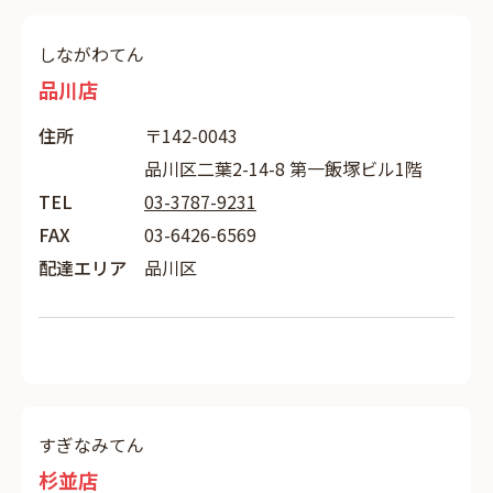
しながわてん
品川店
住所
〒142-0043
品川区二葉2-14-8 第一飯塚ビル1階
TEL
03-3787-9231
FAX
03-6426-6569
配達エリア
品川区
すぎなみてん
杉並店