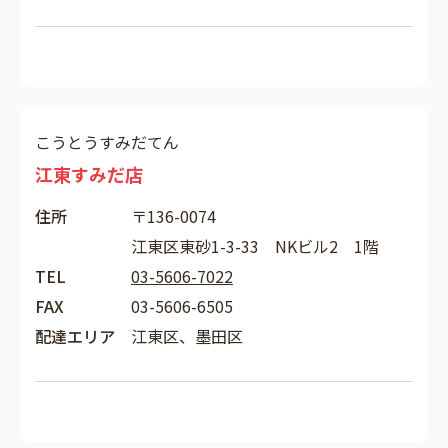
こうとうすみだてん
江東すみだ店
住所
〒136-0074
江東区東砂1-3-33 NKビル2 1階
TEL
03-5606-7022
FAX
03-5606-6505
配達エリア
江東区、墨田区