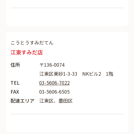
こうとうすみだてん
江東すみだ店
住所
〒136-0074
江東区東砂1-3-33 NKビル2 1階
TEL
03-5606-7022
FAX
03-5606-6505
配達エリア
江東区、墨田区