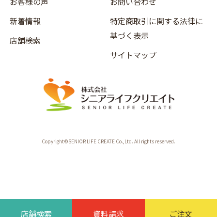
お客様の声
お問い合わせ
新着情報
特定商取引に関する法律に
基づく表示
店舗検索
サイトマップ
Copyright©SENIOR LIFE CREATE Co.,Ltd. All rights reserved.
店舗検索
資料請求
ご注文