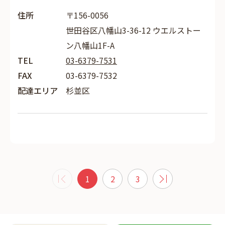
住所
〒156-0056
世田谷区八幡山3-36-12 ウエルストー
ン八幡山1F-A
TEL
03-6379-7531
FAX
03-6379-7532
配達エリア
杉並区
1
2
3