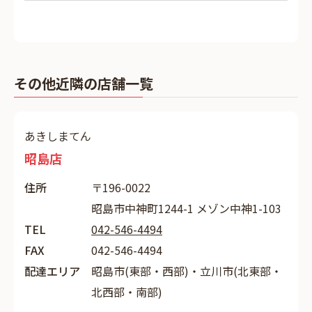
その他近隣の店舗一覧
あきしまてん
昭島店
住所
〒196-0022
昭島市中神町1244-1 メゾン中神1-103
TEL
042-546-4494
FAX
042-546-4494
配達エリア
昭島市(東部・西部)・立川市(北東部・
北西部・南部)