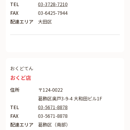
TEL
03-3728-7210
FAX
03-6425-7944
配達エリア
大田区
おくどてん
おくど店
住所
〒124-0022
葛飾区奥戸3-9-4 大和田ビル1F
TEL
03-5671-8878
FAX
03-5671-8878
配達エリア
葛飾区（南部）