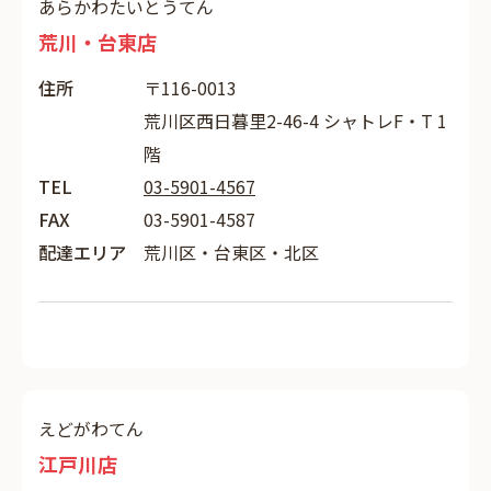
あらかわたいとうてん
荒川・台東店
住所
〒116-0013
荒川区西日暮里2-46-4 シャトレF・T 1
階
TEL
03-5901-4567
FAX
03-5901-4587
配達エリア
荒川区・台東区・北区
えどがわてん
江戸川店