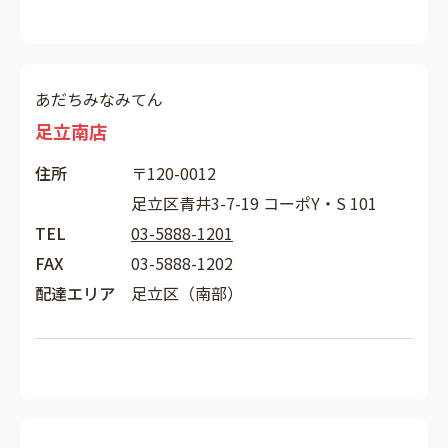
あだちみなみてん
足立南店
住所
〒120-0012
足立区青井3-7-19 コーポY・S 101
TEL
03-5888-1201
FAX
03-5888-1202
配達エリア
足立区（南部）