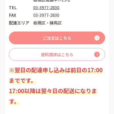
TEL
03-3977-2830
FAX
03-3977-2830
配達エリア
板橋区・練馬区
ご注文はこちら
資料請求はこちら
※翌日の配達申し込みは前日の17:00
までです。
17:00以降は翌々日の配送になりま
す。