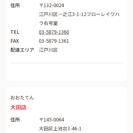
住所
〒132-0024
江戸川区一之江3-1-12フローレイワハ
ラ右号室
TEL
03-5879-1360
FAX
03-5879-1361
配達エリア
江戸川区
おおたてん
大田店
住所
〒145-0064
大田区上池台3-46-1