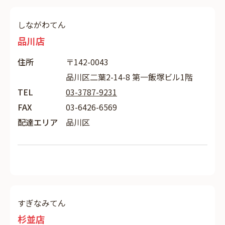
しながわてん
品川店
住所
〒142-0043
品川区二葉2-14-8 第一飯塚ビル1階
TEL
03-3787-9231
FAX
03-6426-6569
配達エリア
品川区
すぎなみてん
杉並店