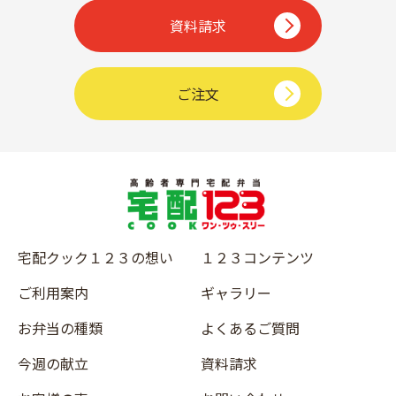
資料請求
ご注文
宅配クック１２３の想い
１２３コンテンツ
ご利用案内
ギャラリー
お弁当の種類
よくあるご質問
今週の献立
資料請求