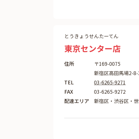
とうきょうせんたーてん
東京センター店
住所
〒169-0075
新宿区高田馬場2-8-
TEL
03-6265-9271
FAX
03-6265-9272
配達エリア
新宿区・渋谷区・世