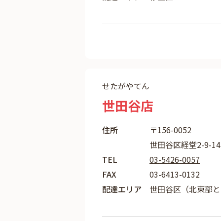
せたがやてん
世田谷店
住所
〒156-0052
世田谷区経堂2-9-14
TEL
03-5426-0057
FAX
03-6413-0132
配達エリア
世田谷区（北東部と