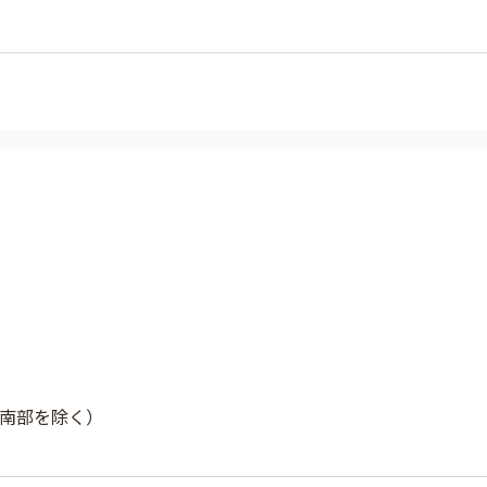
南部を除く）