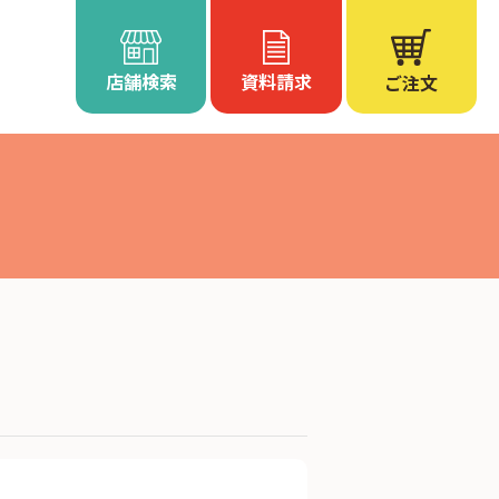
店舗検索
資料請求
ご注文