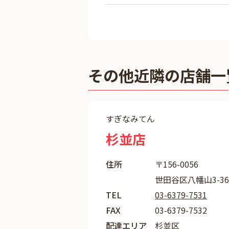
その他近隣の店舗一
すぎなみてん
杉並店
住所
〒156-0056
世田谷区八幡山3-36
TEL
03-6379-7531
FAX
03-6379-7532
配達エリア
杉並区