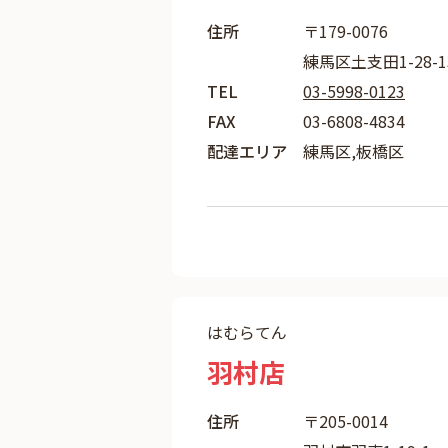
住所
〒179-0076
練馬区土支田1-28-1
TEL
03-5998-0123
FAX
03-6808-4834
配達エリア
練馬区,板橋区
はむらてん
羽村店
住所
〒205-0014