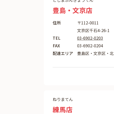
としまぶんきょうてん
豊島・文京店
住所
〒112-0011
文京区千石4-26-1
TEL
03-6902-0203
FAX
03-6902-0204
配達エリア
豊島区・文京区・北
ねりまてん
練馬店