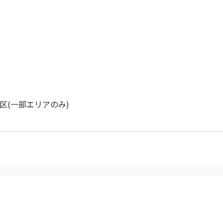
区(一部エリアのみ)