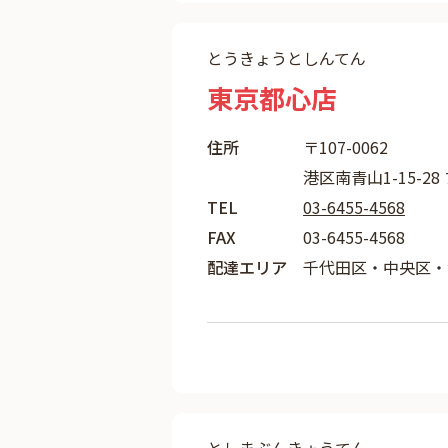
とうきょうとしんてん
東京都心店
住所
〒107-0062
港区南青山1-15-2
TEL
03-6455-4568
FAX
03-6455-4568
配達エリア
千代田区・中央区・