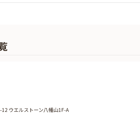
覧
-12 ウエルストーン八幡山1F-A