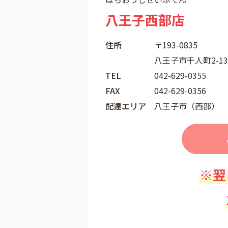
八王子西部店
住所
〒193-0835
八王子市千人町2-1
TEL
042-629-0355
FAX
042-629-0356
配達エリア
八王子市（西部）
※翌