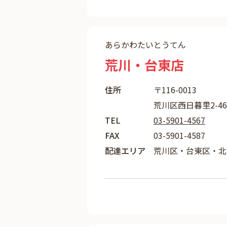
あらかわたいとうてん
荒川・台東店
住所
〒116-0013
荒川区西日暮里2-46
TEL
03-5901-4567
FAX
03-5901-4587
配達エリア
荒川区・台東区・北