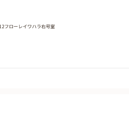
-12フローレイワハラ右号室