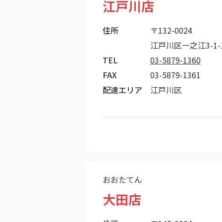
江戸川店
住所
〒132-0024
江戸川区一之江3-1
TEL
03-5879-1360
FAX
03-5879-1361
配達エリア
江戸川区
おおたてん
大田店