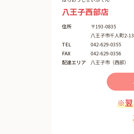
八王子西部店
住所
〒193-0835
八王子市千人町2-1
TEL
042-629-0355
FAX
042-629-0356
配達エリア
八王子市（西部）
※翌