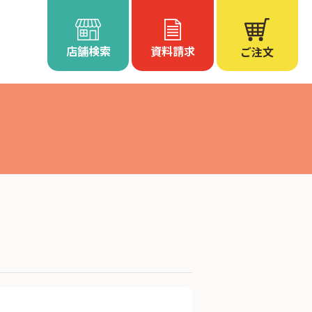
店舗検索
資料請求
ご注文