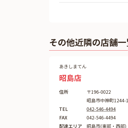
その他近隣の店舗一
あきしまてん
昭島店
住所
〒196-0022
昭島市中神町1244-1
TEL
042-546-4494
FAX
042-546-4494
配達エリア
昭島市(東部・西部)