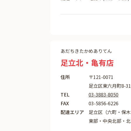
あだちきたかめありてん
足立北・亀有店
住所
〒121-0071
足立区東六月町8-31
TEL
03-3883-8050
FAX
03-5856-6226
配達エリア
足立区（六町・保木
東部・中央北部・北