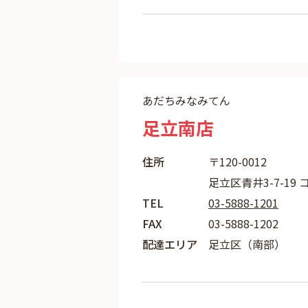
あだちみなみてん
足立南店
住所
〒120-0012
足立区青井3-7-19 
TEL
03-5888-1201
FAX
03-5888-1202
配達エリア
足立区（南部）