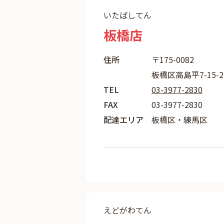
いたばしてん
板橋店
住所
〒175-0082
板橋区高島平7-15-2
TEL
03-3977-2830
FAX
03-3977-2830
配達エリア
板橋区・練馬区
えどがわてん